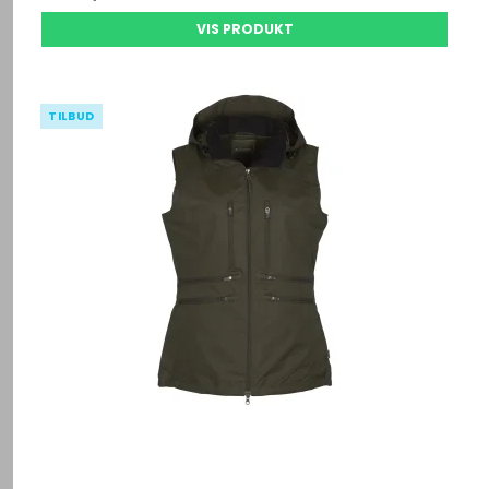
VIS PRODUKT
TILBUD