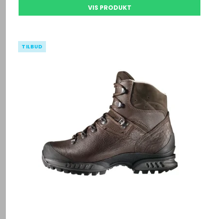
VIS PRODUKT
TILBUD