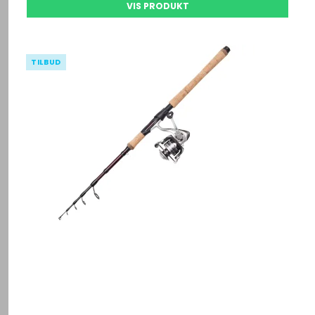
VIS PRODUKT
TILBUD