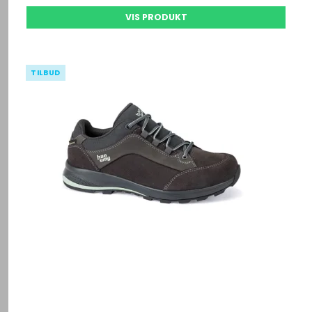
VIS PRODUKT
TILBUD