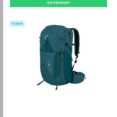
VIS PRODUKT
TILBUD