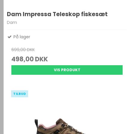
Dam Impressa Teleskop fiskesæt
Dam
På lager
699,00 DKK
498,00 DKK
VIS PRODUKT
TILBUD