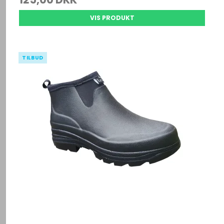
VIS PRODUKT
TILBUD