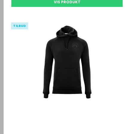
VIS PRODUKT
TILBUD