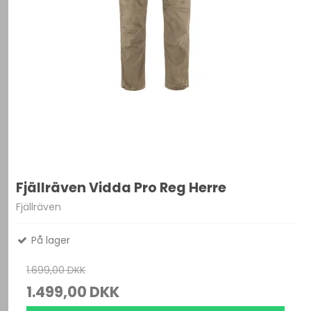
Fjällräven Vidda Pro Reg Herre
Fjällräven
På lager
1.699,00 DKK
1.499,00 DKK