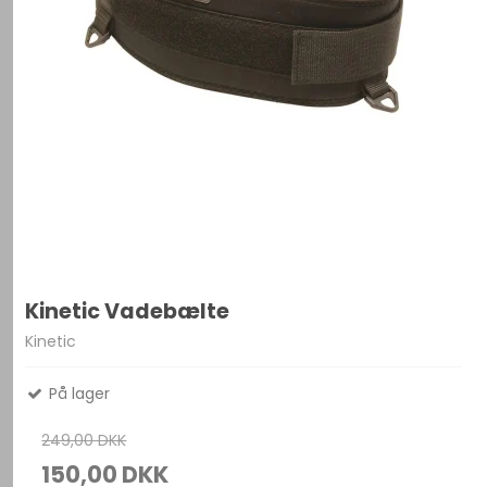
Kinetic Vadebælte
Kinetic
På lager
249,00 DKK
150,00 DKK