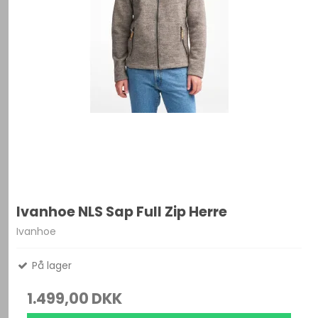
Ivanhoe NLS Sap Full Zip Herre
Ivanhoe
På lager
1.499,00 DKK