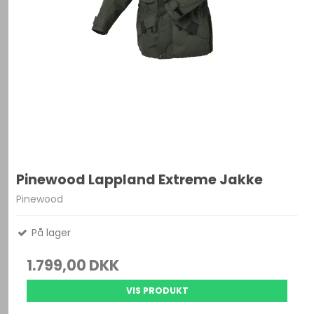
Pinewood Lappland Extreme Jakke
Pinewood
På lager
1.799,00 DKK
VIS PRODUKT