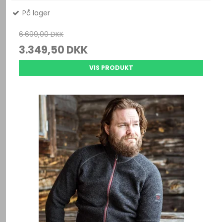
På lager
6.699,00 DKK
3.349,50 DKK
VIS PRODUKT