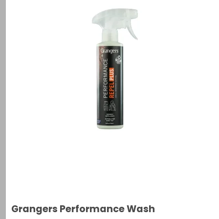
Grangers Performance Wash