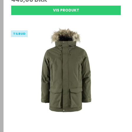
VIS PRODUKT
TILBUD