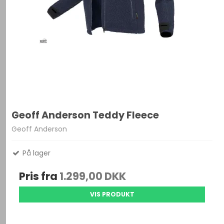
Geoff Anderson Teddy Fleece
Geoff Anderson
På lager
Pris fra
1.299,00 DKK
VIS PRODUKT