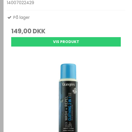
14007022429
På lager
149,00 DKK
VIS PRODUKT