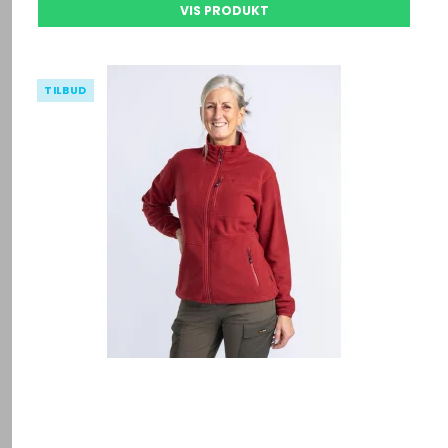
VIS PRODUKT
TILBUD