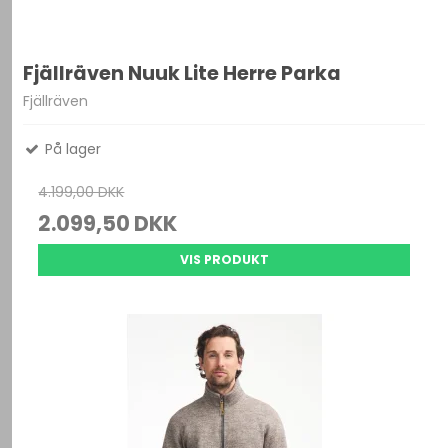
Fjällräven Nuuk Lite Herre Parka
Fjällräven
På lager
4.199,00 DKK
2.099,50 DKK
VIS PRODUKT