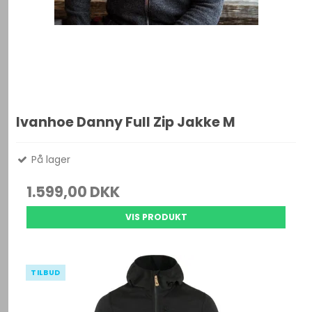
Ivanhoe Danny Full Zip Jakke M
På lager
1.599,00 DKK
VIS PRODUKT
TILBUD