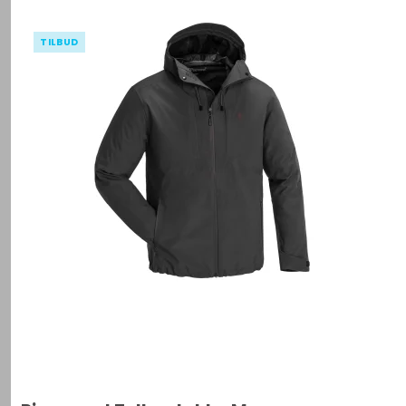
TILBUD