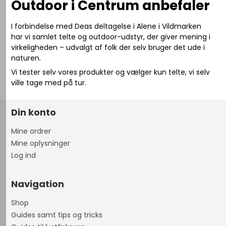
Outdoor i Centrum anbefaler
I forbindelse med Deas deltagelse i
Alene i Vildmarken
har vi samlet telte og outdoor-udstyr, der giver mening i
virkeligheden – udvalgt af folk der selv bruger det ude i
naturen.
Vi tester selv vores produkter og vælger kun telte, vi selv
ville tage med på tur.
Din konto
Mine ordrer
Mine oplysninger
Log ind
Navigation
Shop
Guides samt tips og tricks