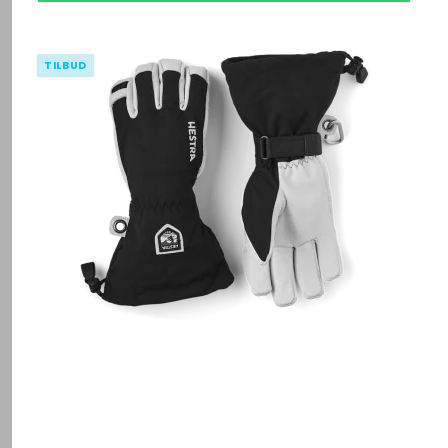
TILBUD