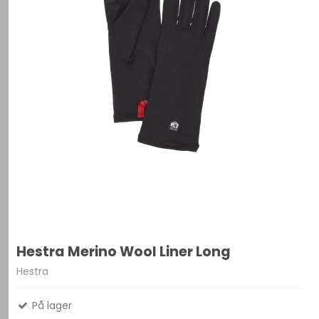
Hestra Merino Wool Liner Long
Hestra
På lager