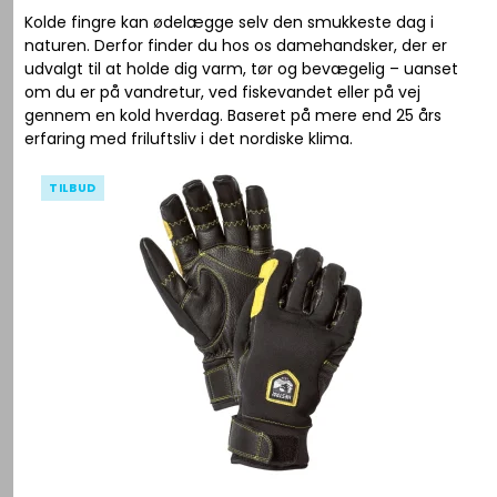
Kolde fingre kan ødelægge selv den smukkeste dag i
naturen. Derfor finder du hos os damehandsker, der er
udvalgt til at holde dig varm, tør og bevægelig – uanset
om du er på vandretur, ved fiskevandet eller på vej
gennem en kold hverdag. Baseret på mere end 25 års
erfaring med friluftsliv i det nordiske klima.
TILBUD