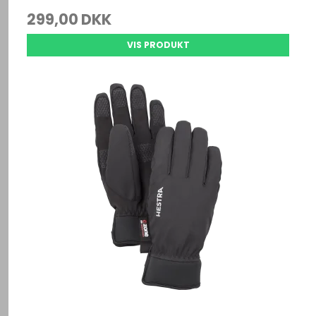
299,00 DKK
VIS PRODUKT