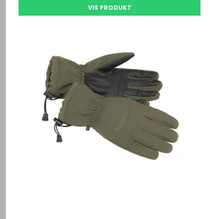
VIS PRODUKT