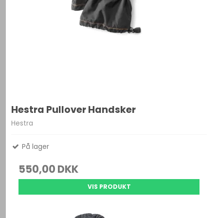
Hestra Pullover Handsker
Hestra
På lager
550,00 DKK
VIS PRODUKT