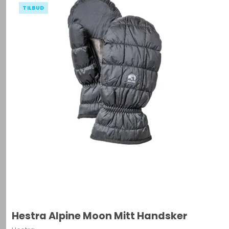
TILBUD
Hestra Alpine Moon Mitt Handsker