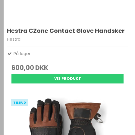
Hestra CZone Contact Glove Handsker
Hestra
På lager
600,00 DKK
VIS PRODUKT
TILBUD