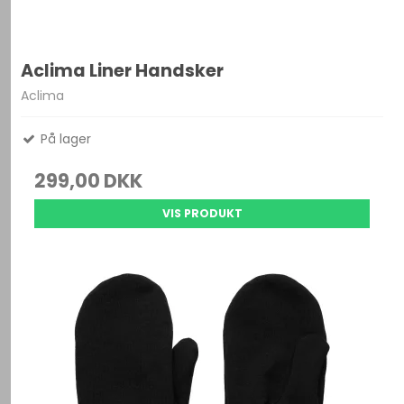
Aclima Liner Handsker
Aclima
På lager
299,00 DKK
VIS PRODUKT