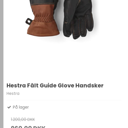
Hestra Fält Guide Glove Handsker
Hestra
På lager
1.200,00 DKK