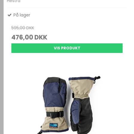
Hestra
På lager
595,00 DKK
476,00 DKK
VIS PRODUKT