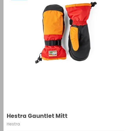
Hestra Gauntlet Mitt
Hestra