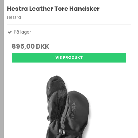
Hestra Leather Tore Handsker
Hestra
På lager
895,00 DKK
VIS PRODUKT