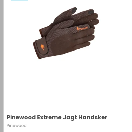
Pinewood Extreme Jagt Handsker
Pinewood