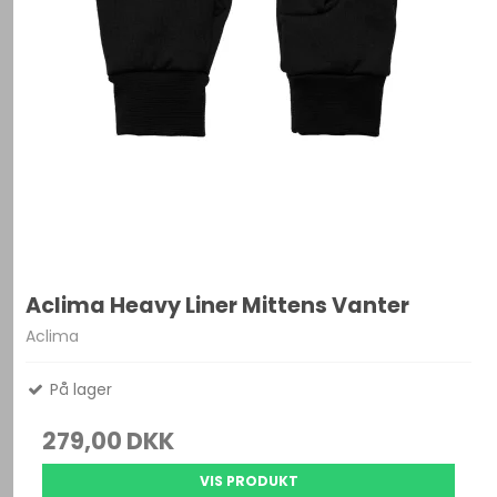
Aclima Heavy Liner Mittens Vanter
Aclima
På lager
279,00 DKK
VIS PRODUKT