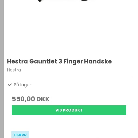
Hestra Gauntlet 3 Finger Handske
Hestra
På lager
550,00 DKK
VIS PRODUKT
TILBUD