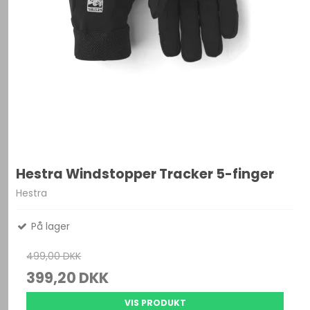
Hestra Windstopper Tracker 5-finger
Hestra
På lager
499,00 DKK
399,20 DKK
VIS PRODUKT