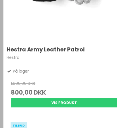
Hestra Army Leather Patrol
Hestra
På lager
1.000,00 DKK
800,00 DKK
VIS PRODUKT
TILBUD