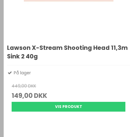
Lawson X-Stream Shooting Head 11,3m
Sink 2 40g
På lager
449,00 DKK
149,00 DKK
VIS PRODUKT