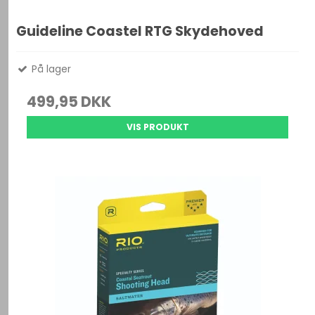
Guideline Coastel RTG Skydehoved
På lager
499,95 DKK
VIS PRODUKT