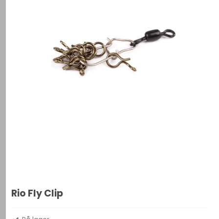
Rio Fly Clip