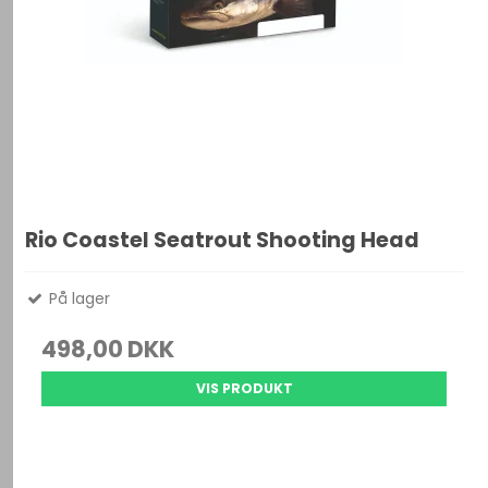
Rio Coastel Seatrout Shooting Head
På lager
498,00 DKK
VIS PRODUKT