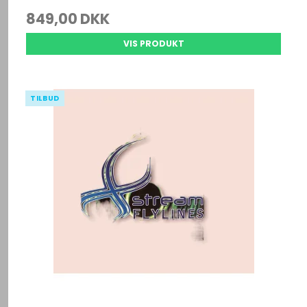
849,00 DKK
VIS PRODUKT
TILBUD