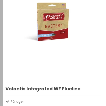
Volantis Integrated WF Flueline
På lager