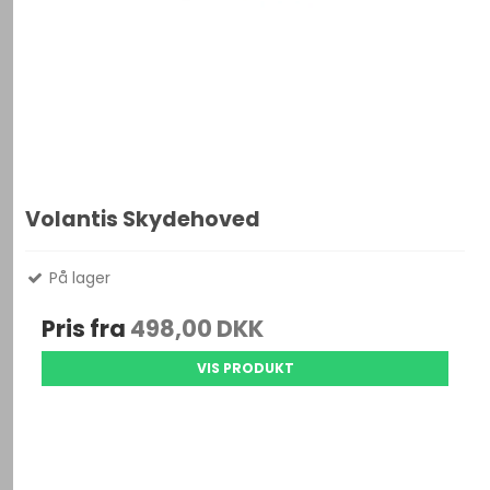
Volantis Skydehoved
På lager
Pris fra
498,00 DKK
VIS PRODUKT