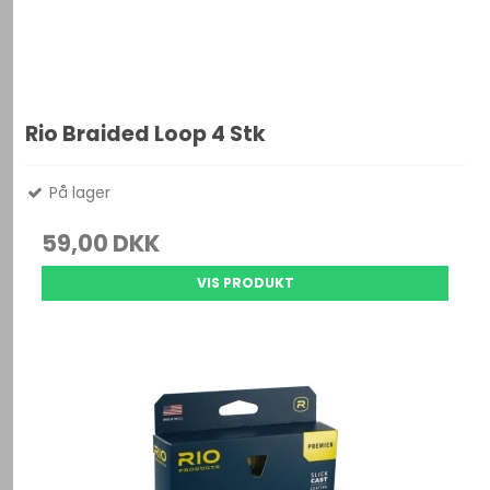
Rio Braided Loop 4 Stk
På lager
59,00 DKK
VIS PRODUKT