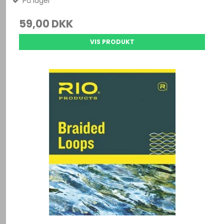
På lager
59,00 DKK
VIS PRODUKT