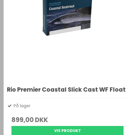
Rio Premier Coastal Slick Cast WF Float
På lager
899,00 DKK
VIS PRODUKT