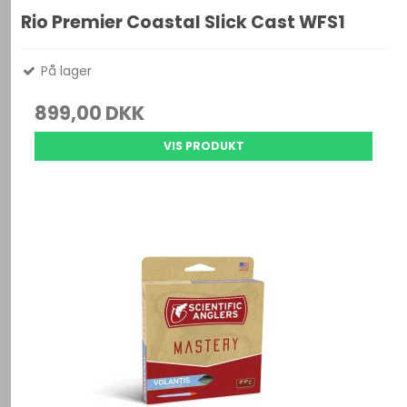
Rio Premier Coastal Slick Cast WFS1
På lager
899,00 DKK
VIS PRODUKT