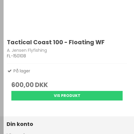
Tactical Coast 100 - Floating WF
A. Jensen Flyfishing
FL-150108
På lager
600,00 DKK
VIS PRODUKT
Din konto