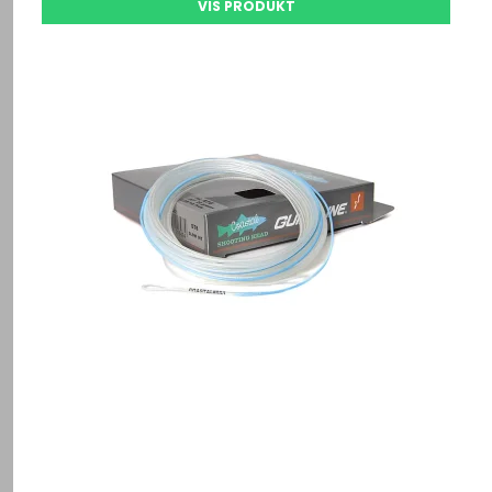
VIS PRODUKT