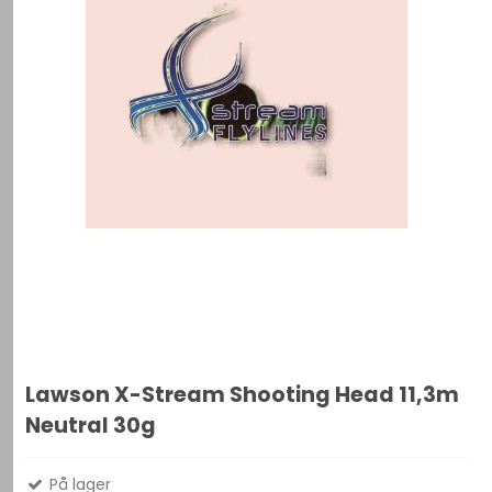
Lawson X-Stream Shooting Head 11,3m
Neutral 30g
På lager