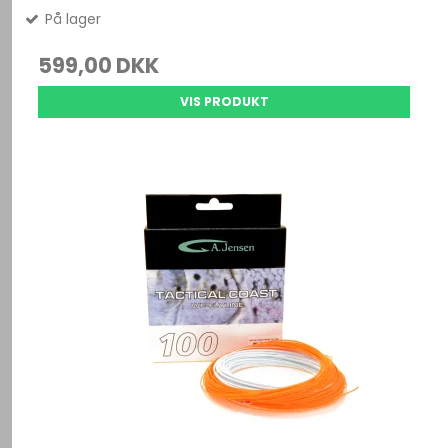
På lager
599,00 DKK
VIS PRODUKT