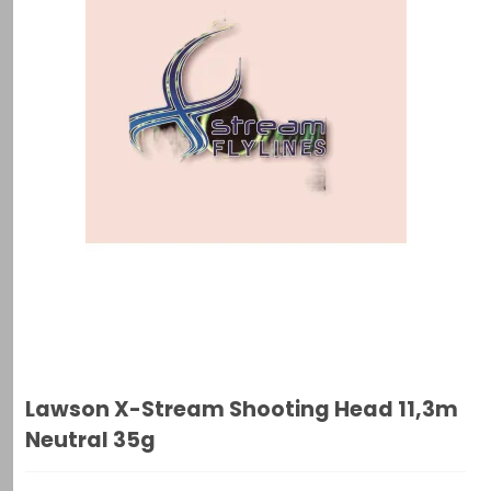
Lawson X-Stream Shooting Head 11,3m
Neutral 35g