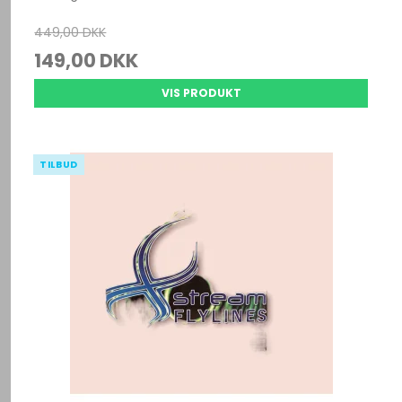
449,00 DKK
149,00 DKK
VIS PRODUKT
TILBUD