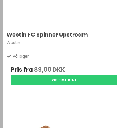
Westin FC Spinner Upstream
Westin
På lager
Pris fra
89,00 DKK
VIS PRODUKT