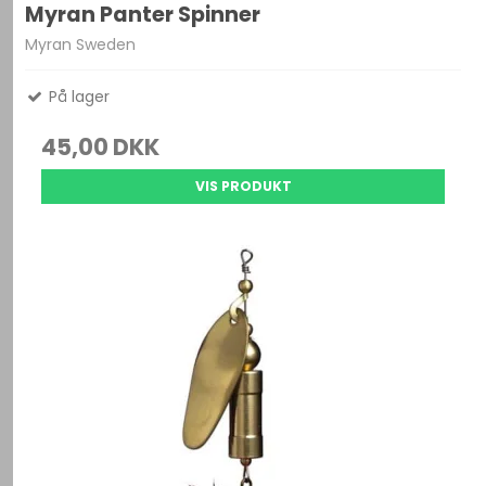
Myran Panter Spinner
Myran Sweden
På lager
45,00 DKK
VIS PRODUKT