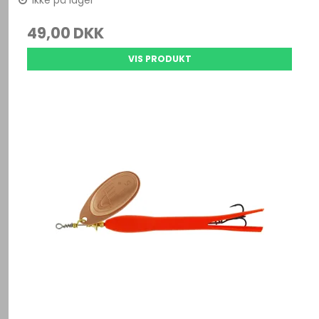
Ikke på lager
49,00 DKK
VIS PRODUKT