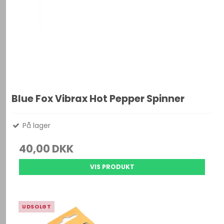
Blue Fox Vibrax Hot Pepper Spinner
På lager
40,00 DKK
VIS PRODUKT
UDSOLGT