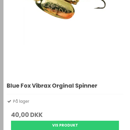
Blue Fox Vibrax Orginal Spinner
På lager
40,00 DKK
VIS PRODUKT