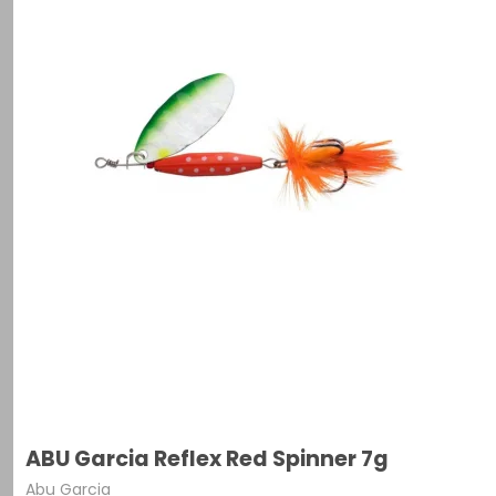
ABU Garcia Reflex Red Spinner 7g
Abu Garcia