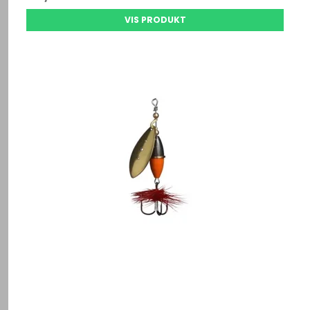
VIS PRODUKT