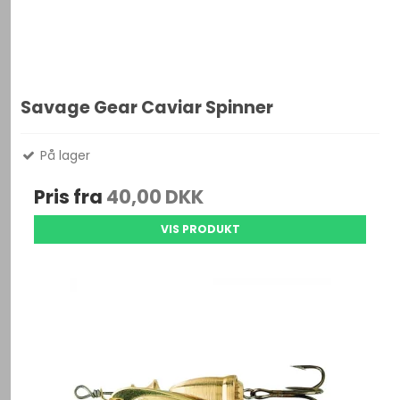
Savage Gear Caviar Spinner
På lager
Pris fra
40,00 DKK
VIS PRODUKT