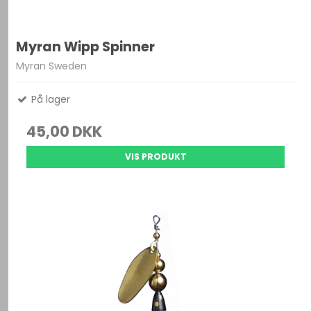
Myran Wipp Spinner
Myran Sweden
På lager
45,00 DKK
VIS PRODUKT