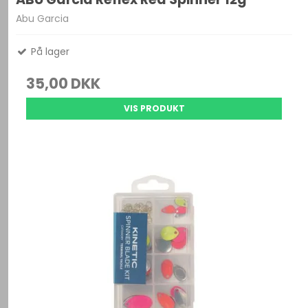
Abu Garcia
På lager
35,00 DKK
VIS PRODUKT