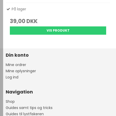
På lager
39,00 DKK
VIS PRODUKT
Din konto
Mine ordrer
Mine oplysninger
Log ind
Navigation
Shop
Guides samt tips og tricks
Guides til lystfiskeren