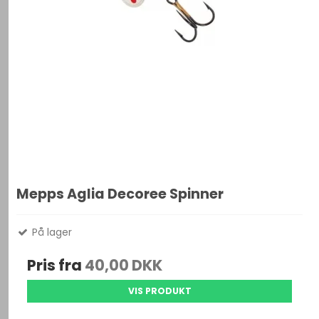
Mepps Aglia Decoree Spinner
På lager
Pris fra
40,00 DKK
VIS PRODUKT