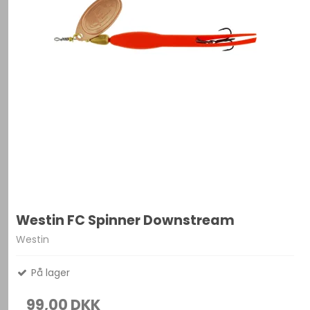
Westin FC Spinner Downstream
Westin
På lager
99,00 DKK