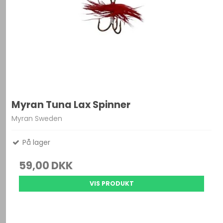
Myran Tuna Lax Spinner
Myran Sweden
På lager
59,00 DKK
VIS PRODUKT