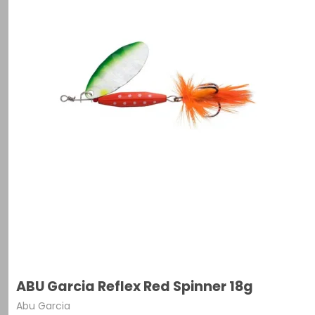
ABU Garcia Reflex Red Spinner 18g
Abu Garcia