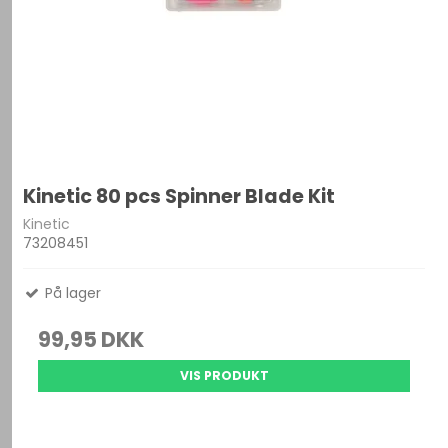
Kinetic 80 pcs Spinner Blade Kit
Kinetic
73208451
På lager
99,95 DKK
VIS PRODUKT