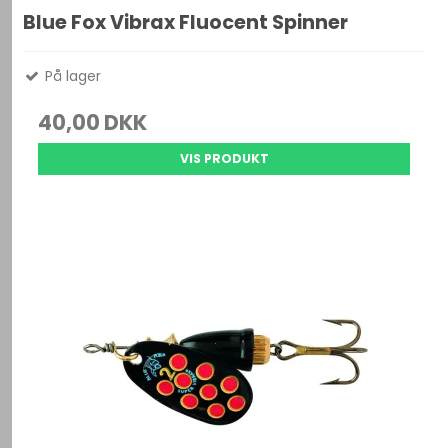
Blue Fox Vibrax Fluocent Spinner
På lager
40,00 DKK
VIS PRODUKT