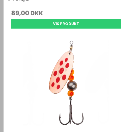
89,00 DKK
VIS PRODUKT