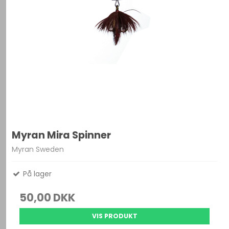
Myran Mira Spinner
Myran Sweden
På lager
50,00 DKK
VIS PRODUKT