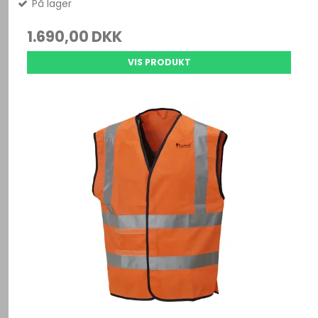
På lager
1.690,00 DKK
VIS PRODUKT