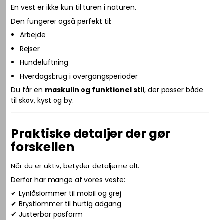
En vest er ikke kun til turen i naturen.
Den fungerer også perfekt til:
Arbejde
Rejser
Hundeluftning
Hverdagsbrug i overgangsperioder
Du får en
maskulin og funktionel stil
, der passer både
til skov, kyst og by.
Praktiske detaljer der gør
forskellen
Når du er aktiv, betyder detaljerne alt.
Derfor har mange af vores veste:
✔ Lynlåslommer til mobil og grej
✔ Brystlommer til hurtig adgang
✔ Justerbar pasform