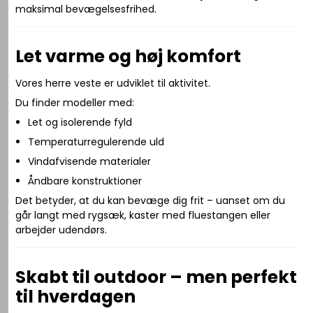
maksimal bevægelsesfrihed.
Let varme og høj komfort
Vores herre veste er udviklet til aktivitet.
Du finder modeller med:
Let og isolerende fyld
Temperaturregulerende uld
Vindafvisende materialer
Åndbare konstruktioner
Det betyder, at du kan bevæge dig frit – uanset om du
går langt med rygsæk, kaster med fluestangen eller
arbejder udendørs.
Skabt til outdoor – men perfekt
til hverdagen