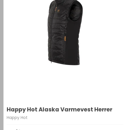
Happy Hot Alaska Varmevest Herrer
Happy Hot