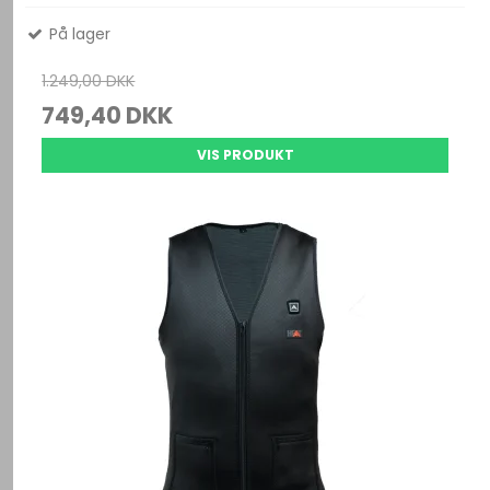
På lager
1.249,00 DKK
749,40 DKK
VIS PRODUKT