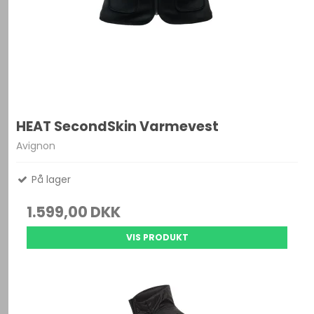
HEAT SecondSkin Varmevest
Avignon
På lager
1.599,00 DKK
VIS PRODUKT