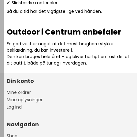
✔ Slidstærke materialer
Så du altid har det vigtigste lige ved hånden.
Outdoor i Centrum anbefaler
En god vest er noget af det mest brugbare stykke
beklædning, du kan investere i.
Den kan bruges hele året – og bliver hurtigt en fast del af
dit outfit, både på tur og i hverdagen.
Din konto
Mine ordrer
Mine oplysninger
Log ind
Navigation
Shop