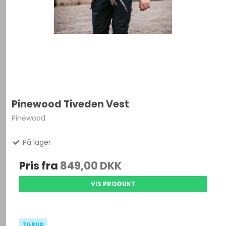
Pinewood Tiveden Vest
Pinewood
På lager
Pris fra
849,00 DKK
VIS PRODUKT
TILBUD