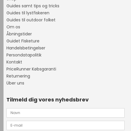
Guides samt tips og tricks
Guides til lystfiskeren
Guides til outdoor folket
Om os
Åbningstider
Guidet Fisketure
Handelsbetingelser
Persondatapolitik
Kontakt
PriceRunner Købsgaranti
Returnering
Über uns
Tilmeld dig vores nyhedsbrev