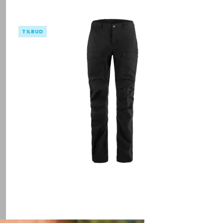
TILBUD