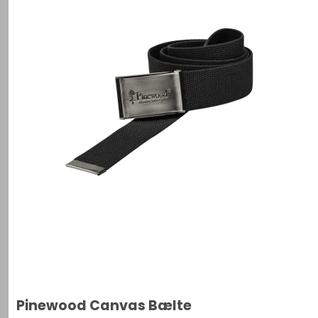
Pinewood Canvas Bælte