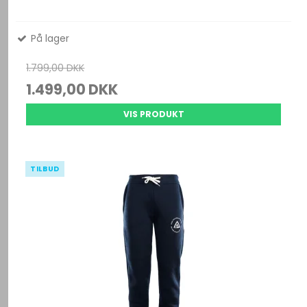
På lager
1.799,00 DKK
1.499,00 DKK
VIS PRODUKT
TILBUD