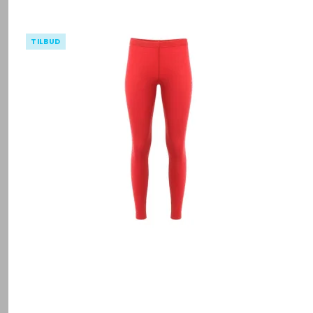
TILBUD