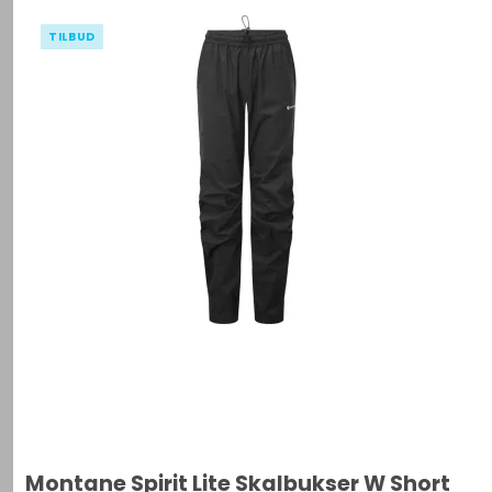
TILBUD
Montane Spirit Lite Skalbukser W Short