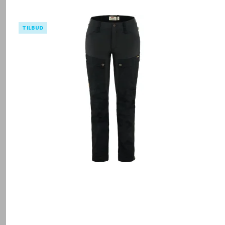
TILBUD