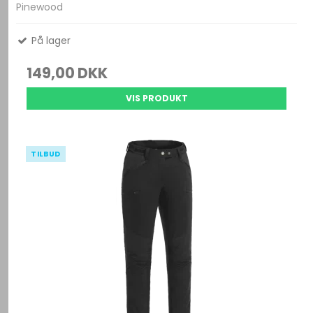
Pinewood
På lager
149,00 DKK
VIS PRODUKT
TILBUD