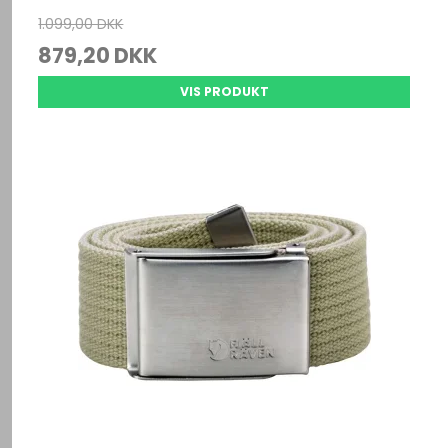
1.099,00 DKK
879,20 DKK
VIS PRODUKT