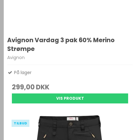
Avignon Vardag 3 pak 60% Merino
Strømpe
Avignon
På lager
299,00 DKK
VIS PRODUKT
TILBUD