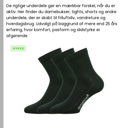
De rigtige underdele gør en mærkbar forskel, når du er
aktiv. Her finder du damebukser, tights, shorts og andre
underdele, der er skabt til friluftsliv, vandreture og
hverdagsbrug. Udvalgt på baggrund af mere end 25 års
erfaring, hvor komfort, pasform og slidstyrke er
afgørende.
NYHED