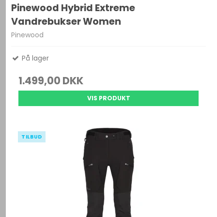
Pinewood Hybrid Extreme
Vandrebukser Women
Pinewood
På lager
1.499,00 DKK
VIS PRODUKT
TILBUD