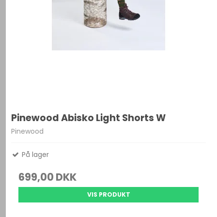
Pinewood Abisko Light Shorts W
Pinewood
På lager
699,00 DKK
VIS PRODUKT