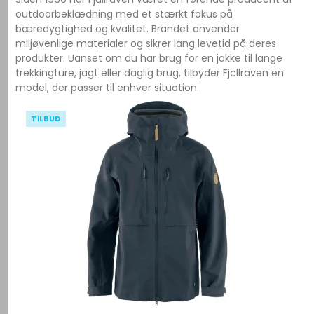
outdoorbeklædning med et stærkt fokus på
bæredygtighed og kvalitet. Brandet anvender
miljøvenlige materialer og sikrer lang levetid på deres
produkter. Uanset om du har brug for en jakke til lange
trekkingture, jagt eller daglig brug, tilbyder Fjällräven en
model, der passer til enhver situation.
TILBUD