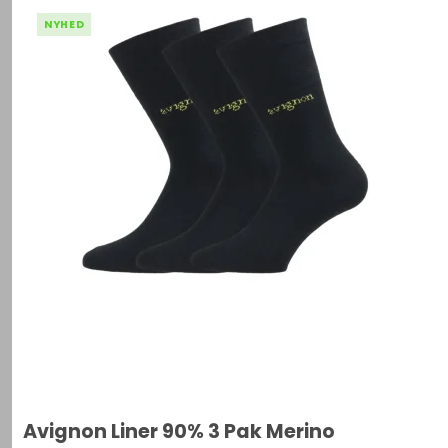
NYHED
Avignon Liner 90% 3 Pak Merino