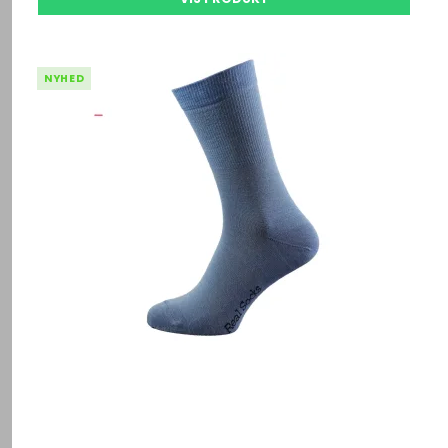
NYHED