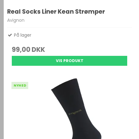
Real Socks Liner Kean Strømper
Avignon
På lager
99,00 DKK
VIS PRODUKT
NYHED