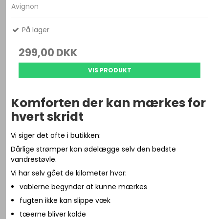
Avignon
På lager
299,00 DKK
VIS PRODUKT
Komforten der kan mærkes for
hvert skridt
Vi siger det ofte i butikken:
Dårlige strømper kan ødelægge selv den bedste
vandrestøvle.
Vi har selv gået de kilometer hvor:
vablerne begynder at kunne mærkes
fugten ikke kan slippe væk
tæerne bliver kolde