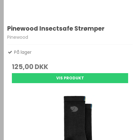
Pinewood Insectsafe Strømper
Pinewood
På lager
125,00 DKK
VIS PRODUKT