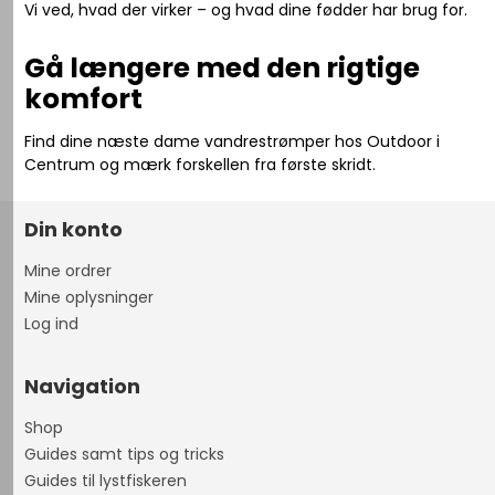
Vi ved, hvad der virker – og hvad dine fødder har brug for.
Gå længere med den rigtige
komfort
Find dine næste dame vandrestrømper hos Outdoor i
Centrum og mærk forskellen fra første skridt.
Din konto
Mine ordrer
Mine oplysninger
Log ind
Navigation
Shop
Guides samt tips og tricks
Guides til lystfiskeren