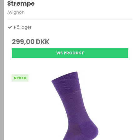
Strømpe
Avignon
På lager
299,00 DKK
VIS PRODUKT
NYHED