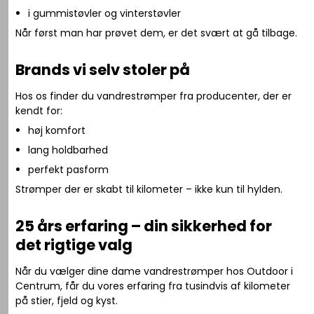
i gummistøvler og vinterstøvler
Når først man har prøvet dem, er det svært at gå tilbage.
Brands vi selv stoler på
Hos os finder du vandrestrømper fra producenter, der er
kendt for:
høj komfort
lang holdbarhed
perfekt pasform
Strømper der er skabt til kilometer – ikke kun til hylden.
25 års erfaring – din sikkerhed for
det rigtige valg
Når du vælger dine dame vandrestrømper hos Outdoor i
Centrum, får du vores erfaring fra tusindvis af kilometer
på stier, fjeld og kyst.