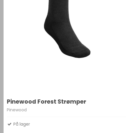
Pinewood Forest Strømper
Pinewood
På lager