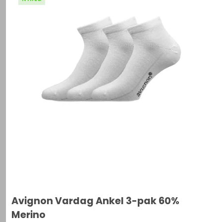
Avignon Vardag Ankel 3-pak 60%
Merino