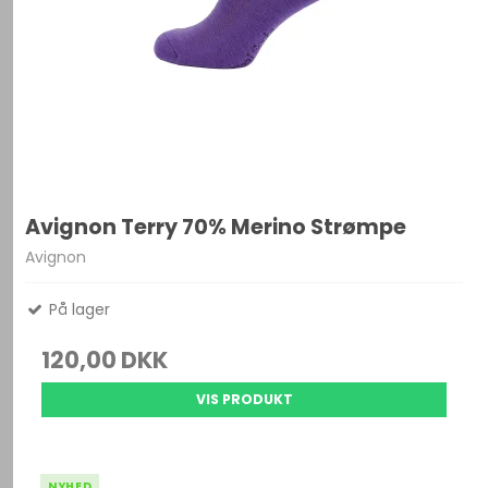
Avignon Terry 70% Merino Strømpe
Avignon
På lager
120,00 DKK
VIS PRODUKT
NYHED