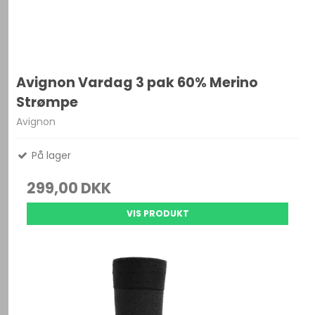
Avignon Vardag 3 pak 60% Merino
Strømpe
Avignon
På lager
299,00 DKK
VIS PRODUKT