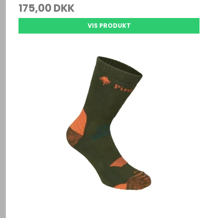
175,00 DKK
VIS PRODUKT