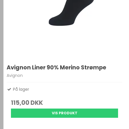
Avignon Liner 90% Merino Strømpe
Avignon
På lager
115,00 DKK
VIS PRODUKT