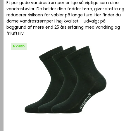
Et par gode vandrestrømper er lige så vigtige som dine
vandrestøvler. De holder dine fødder tørre, giver støtte og
reducerer risikoen for vabler på lange ture. Her finder du
dame vandrestrømper i høj kvalitet – udvalgt på
baggrund af mere end 25 års erfaring med vandring og
friluftsliv.
NYHED