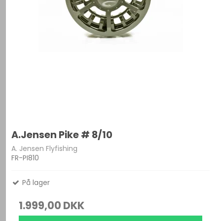
A.Jensen Pike # 8/10
A. Jensen Flyfishing
FR-PI810
På lager
1.999,00 DKK