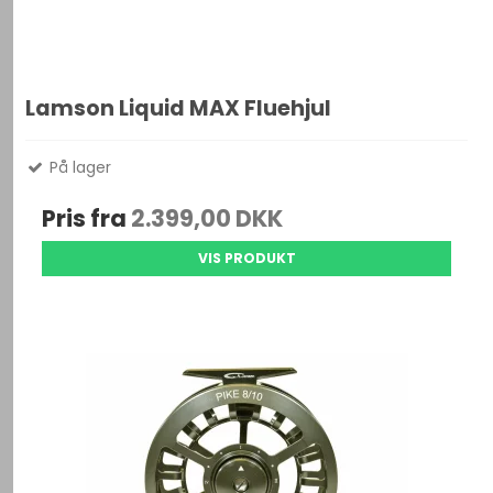
Lamson Liquid MAX Fluehjul
På lager
Pris fra
2.399,00 DKK
VIS PRODUKT