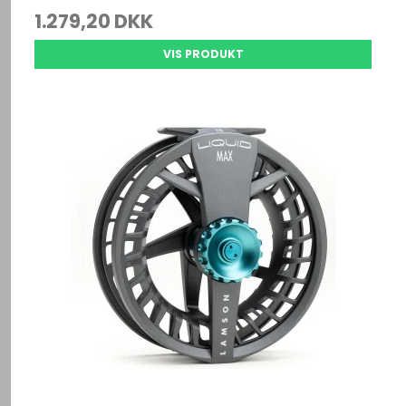
1.279,20 DKK
VIS PRODUKT