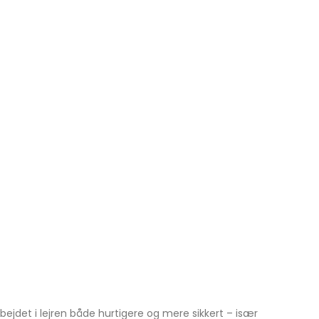
bejdet i lejren både hurtigere og mere sikkert – især