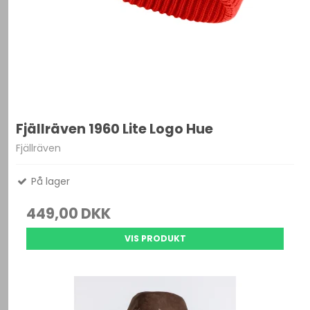
Fjällräven 1960 Lite Logo Hue
Fjällräven
På lager
449,00 DKK
VIS PRODUKT