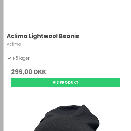
Aclima Lightwool Beanie
Aclima
På lager
299,00 DKK
VIS PRODUKT