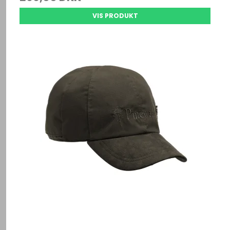
VIS PRODUKT