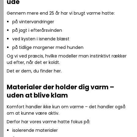
ude
Gennem mere end 25 år har vi brugt varme hatte:
på vintervandringer
på jagt i efterårsvinden
ved kysten i isnende blæst
på tidlige morgener med hunden
Og vi ved præcis, hvilke modeller man instinktivt rækker
ud efter, når det er koldt.
Det er dem, du finder her.
Materialer der holder dig varm –
uden at blive klam
Komfort handler ikke kun om varme – det handler også
om at kunne være aktiv.
Derfor har vores varme hatte fokus på:
isolerende materialer