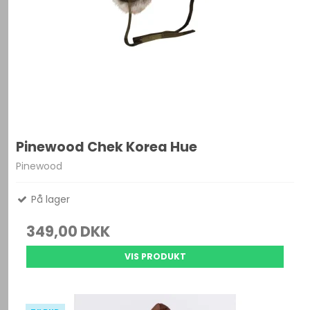
Pinewood Chek Korea Hue
Pinewood
På lager
349,00 DKK
VIS PRODUKT