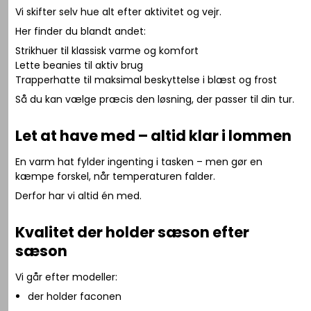
Vi skifter selv hue alt efter aktivitet og vejr.
Her finder du blandt andet:
Strikhuer til klassisk varme og komfort
Lette beanies til aktiv brug
Trapperhatte til maksimal beskyttelse i blæst og frost
Så du kan vælge præcis den løsning, der passer til din tur.
Let at have med – altid klar i lommen
En varm hat fylder ingenting i tasken – men gør en
kæmpe forskel, når temperaturen falder.
Derfor har vi altid én med.
Kvalitet der holder sæson efter
sæson
Vi går efter modeller:
der holder faconen