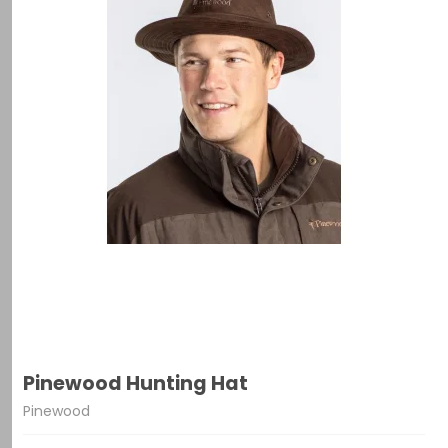
Pinewood Hunting Hat
Pinewood