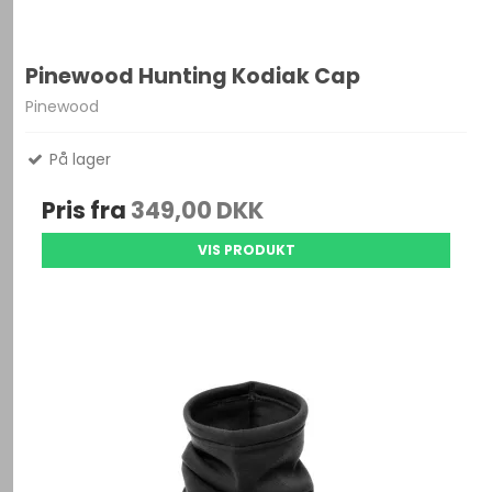
Pinewood Hunting Kodiak Cap
Pinewood
På lager
Pris fra
349,00 DKK
VIS PRODUKT