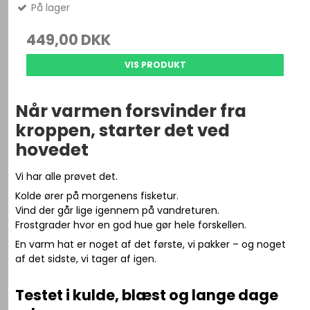
På lager
449,00 DKK
VIS PRODUKT
Når varmen forsvinder fra
kroppen, starter det ved
hovedet
Vi har alle prøvet det.
Kolde ører på morgenens fisketur.
Vind der går lige igennem på vandreturen.
Frostgrader hvor en god hue gør hele forskellen.
En varm hat er noget af det første, vi pakker – og noget
af det sidste, vi tager af igen.
Testet i kulde, blæst og lange dage