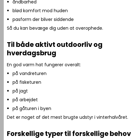
åndbarhed
blød komfort mod huden
pasform der bliver siddende
Så du kan bevæge dig uden at overophede.
Til både aktivt outdoorliv og
hverdagsbrug
En god varm hat fungerer overalt:
på vandreturen
på fisketuren
på jagt
på arbejdet
på gåturen i byen
Det er noget af det mest brugte udstyr i vinterhalvåret.
Forskellige typer til forskellige behov