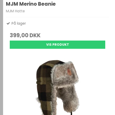
MJM Merino Beanie
MJM Hatte
På lager
399,00 DKK
VIS PRODUKT