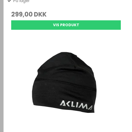
På lager
299,00 DKK
VIS PRODUKT