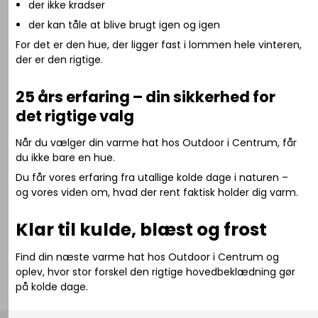
der ikke kradser
der kan tåle at blive brugt igen og igen
For det er den hue, der ligger fast i lommen hele vinteren,
der er den rigtige.
25 års erfaring – din sikkerhed for
det rigtige valg
Når du vælger din varme hat hos Outdoor i Centrum, får
du ikke bare en hue.
Du får vores erfaring fra utallige kolde dage i naturen –
og vores viden om, hvad der rent faktisk holder dig varm.
Klar til kulde, blæst og frost
Find din næste varme hat hos Outdoor i Centrum og
oplev, hvor stor forskel den rigtige hovedbeklædning gør
på kolde dage.