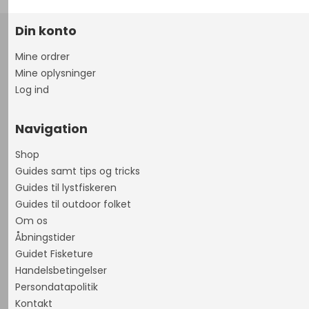
Din konto
Mine ordrer
Mine oplysninger
Log ind
Navigation
Shop
Guides samt tips og tricks
Guides til lystfiskeren
Guides til outdoor folket
Om os
Åbningstider
Guidet Fisketure
Handelsbetingelser
Persondatapolitik
Kontakt