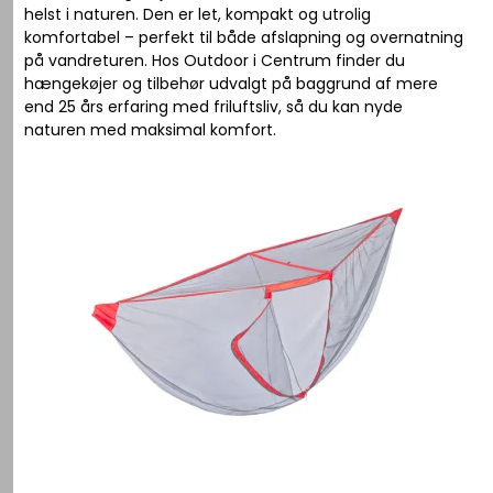
helst i naturen. Den er let, kompakt og utrolig
komfortabel – perfekt til både afslapning og overnatning
på vandreturen. Hos Outdoor i Centrum finder du
hængekøjer og tilbehør udvalgt på baggrund af mere
end 25 års erfaring med friluftsliv, så du kan nyde
naturen med maksimal komfort.