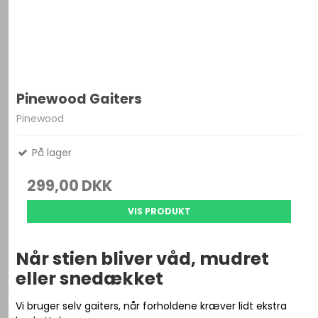
Pinewood Gaiters
Pinewood
På lager
299,00 DKK
VIS PRODUKT
Når stien bliver våd, mudret
eller snedækket
Vi bruger selv gaiters, når forholdene kræver lidt ekstra