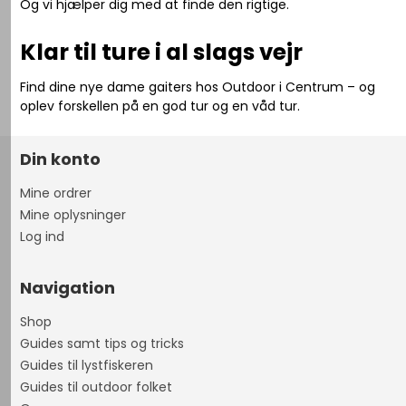
Og vi hjælper dig med at finde den rigtige.
Klar til ture i al slags vejr
Find dine nye dame gaiters hos Outdoor i Centrum – og
oplev forskellen på en god tur og en våd tur.
Din konto
Mine ordrer
Mine oplysninger
Log ind
Navigation
Shop
Guides samt tips og tricks
Guides til lystfiskeren
Guides til outdoor folket