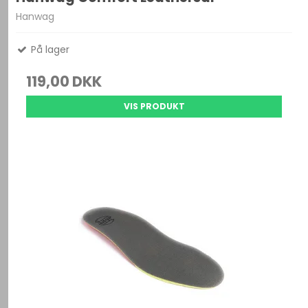
Hanwag
På lager
119,00 DKK
VIS PRODUKT