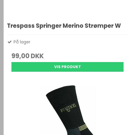
Trespass Springer Merino Strømper W
På lager
99,00 DKK
VIS PRODUKT