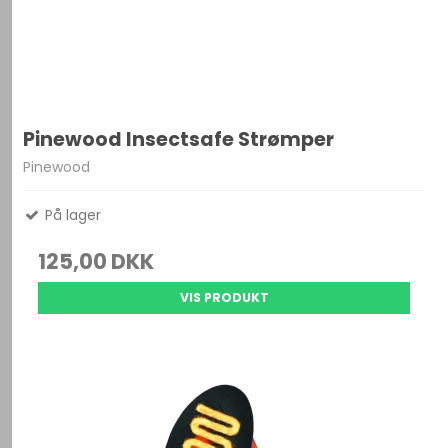
Pinewood Insectsafe Strømper
Pinewood
På lager
125,00 DKK
VIS PRODUKT