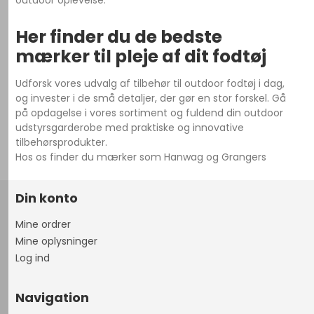
outdoor oplevelse.
Her finder du de bedste
mærker til pleje af dit fodtøj
Udforsk vores udvalg af tilbehør til outdoor fodtøj i dag,
og invester i de små detaljer, der gør en stor forskel. Gå
på opdagelse i vores sortiment og fuldend din outdoor
udstyrsgarderobe med praktiske og innovative
tilbehørsprodukter.
Hos os finder du mærker som Hanwag og Grangers
Din konto
Mine ordrer
Mine oplysninger
Log ind
Navigation