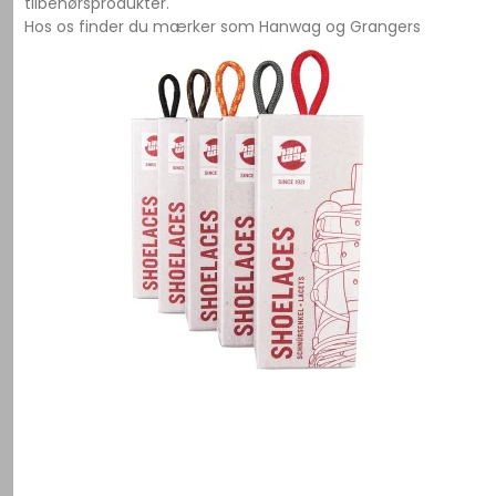
tilbehørsprodukter.
Hos os finder du mærker som Hanwag og Grangers