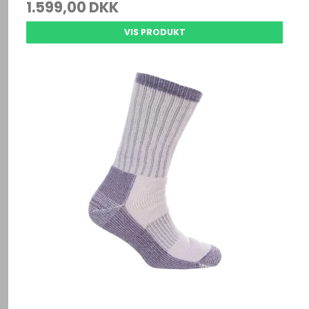
1.599,00 DKK
VIS PRODUKT