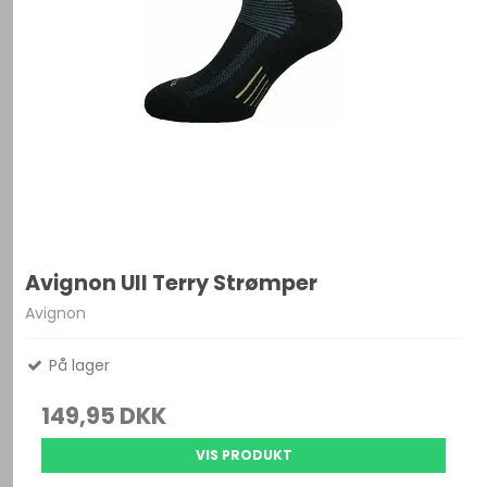
Avignon Ull Terry Strømper
Avignon
På lager
149,95 DKK
VIS PRODUKT