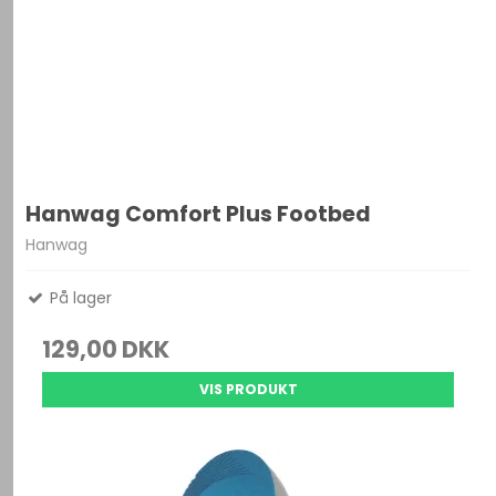
Hanwag Comfort Plus Footbed
Hanwag
På lager
129,00 DKK
VIS PRODUKT