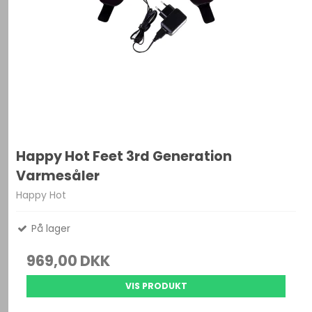
Happy Hot Feet 3rd Generation
Varmesåler
Happy Hot
På lager
969,00 DKK
VIS PRODUKT