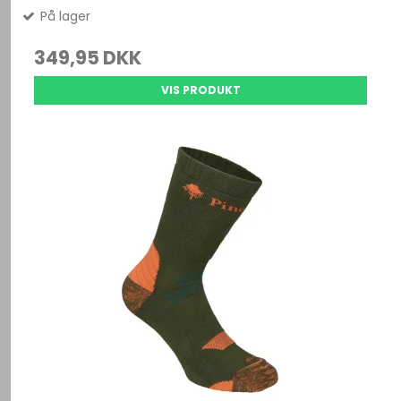
På lager
349,95 DKK
VIS PRODUKT