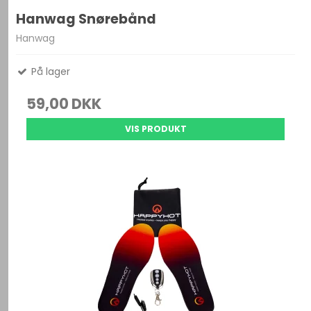
Hanwag Snørebånd
Hanwag
På lager
59,00 DKK
VIS PRODUKT