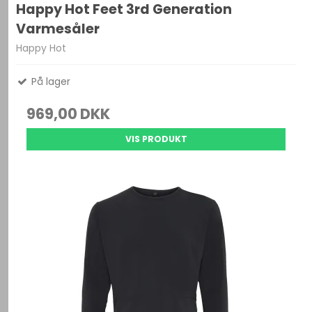
Happy Hot Feet 3rd Generation
Varmesåler
Happy Hot
På lager
969,00 DKK
VIS PRODUKT