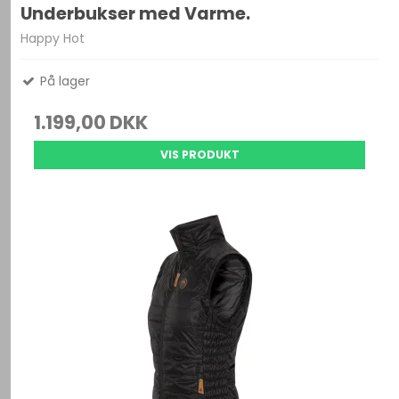
Underbukser med Varme.
Happy Hot
På lager
1.199,00 DKK
VIS PRODUKT