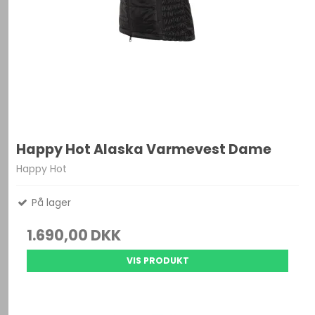
Happy Hot Alaska Varmevest Dame
Happy Hot
På lager
1.690,00 DKK
VIS PRODUKT