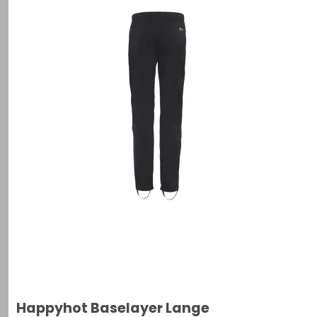
Happyhot Baselayer Lange