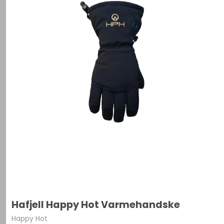
Hafjell Happy Hot Varmehandske
Happy Hot