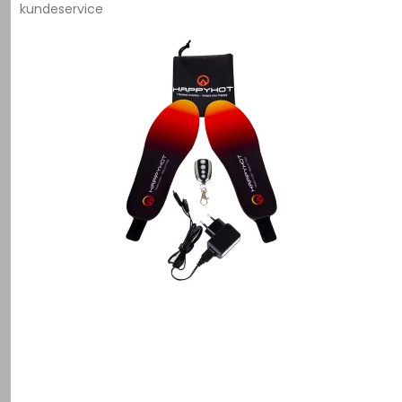
kundeservice