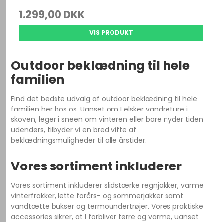
1.299,00 DKK
VIS PRODUKT
Outdoor beklædning til hele
familien
Find det bedste udvalg af outdoor beklædning til hele
familien her hos os. Uanset om I elsker vandreture i
skoven, leger i sneen om vinteren eller bare nyder tiden
udendørs, tilbyder vi en bred vifte af
beklædningsmuligheder til alle årstider.
Vores sortiment inkluderer
Vores sortiment inkluderer slidstærke regnjakker, varme
vinterfrakker, lette forårs- og sommerjakker samt
vandtætte bukser og termoundertrøjer. Vores praktiske
accessories sikrer, at I forbliver tørre og varme, uanset