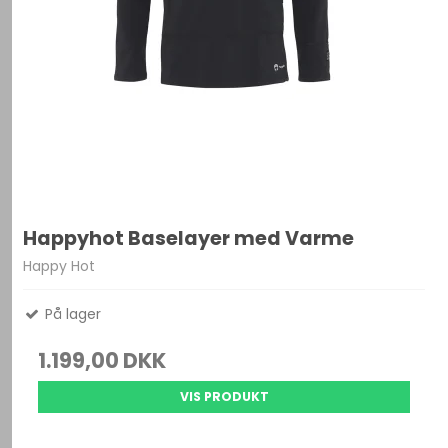
Happyhot Baselayer med Varme
Happy Hot
På lager
1.199,00 DKK
VIS PRODUKT