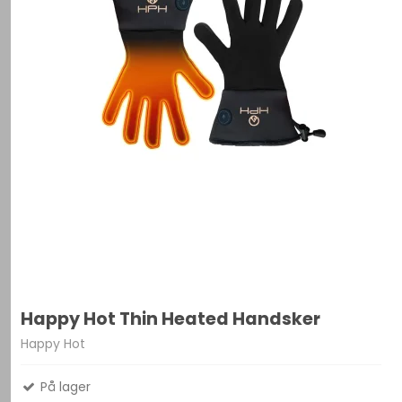
Happy Hot Thin Heated Handsker
Happy Hot
På lager