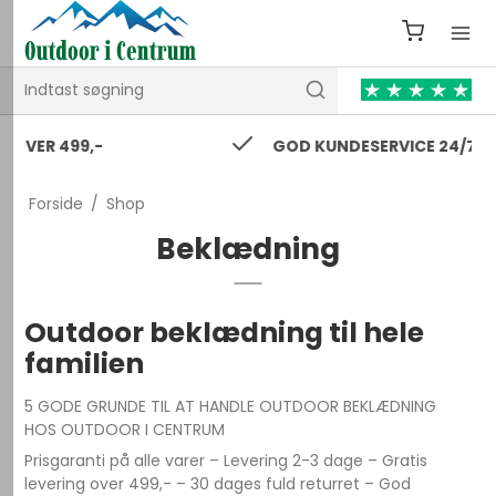
GOD KUNDESERVICE 24/7
Forside
/
Shop
Beklædning
Outdoor beklædning til hele
familien
5 GODE GRUNDE TIL AT HANDLE OUTDOOR BEKLÆDNING
HOS OUTDOOR I CENTRUM
Prisgaranti på alle varer – Levering 2-3 dage – Gratis
levering over 499,- – 30 dages fuld returret – God