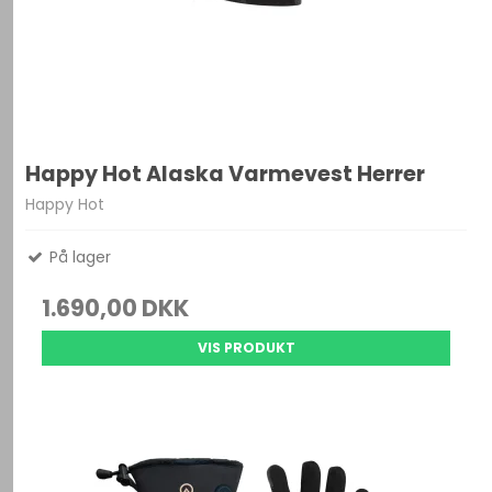
Happy Hot Alaska Varmevest Herrer
Happy Hot
På lager
1.690,00 DKK
VIS PRODUKT