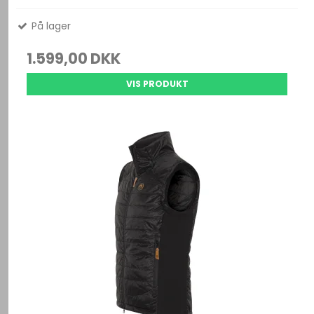
På lager
1.599,00 DKK
VIS PRODUKT