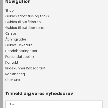
Navigation
Shop
Guides samt tips og tricks
Guides til lystfiskeren
Guides til outdoor folket
Om os
Åbningstider
Guidet Fisketure
Handelsbetingelser
Persondatapolitik
Kontakt
PriceRunner Købsgaranti
Returnering
Über uns
Tilmeld dig vores nyhedsbrev