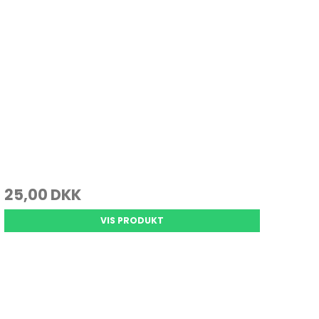
25,00 DKK
VIS PRODUKT