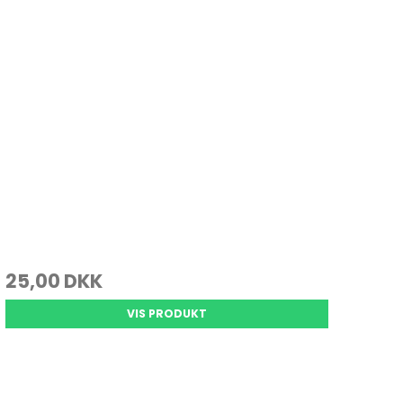
25,00 DKK
VIS PRODUKT