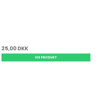
25,00 DKK
VIS PRODUKT