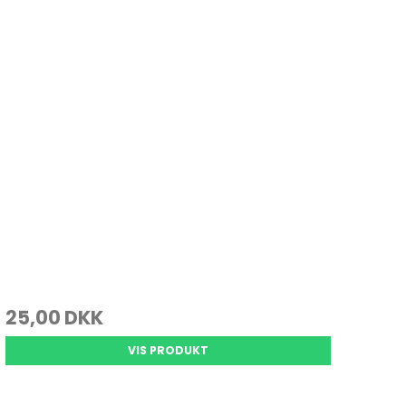
25,00 DKK
VIS PRODUKT