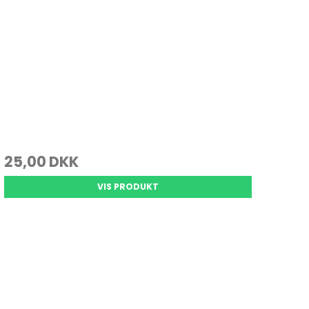
25,00 DKK
VIS PRODUKT