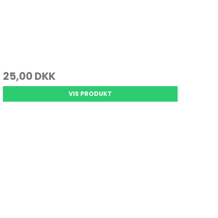
25,00 DKK
VIS PRODUKT