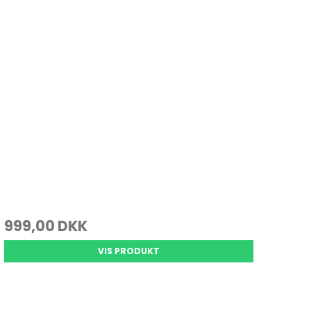
999,00 DKK
VIS PRODUKT