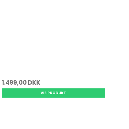
1.499,00 DKK
VIS PRODUKT