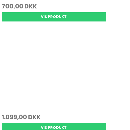
700,00 DKK
VIS PRODUKT
1.099,00 DKK
VIS PRODUKT