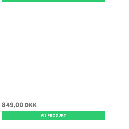
849,00 DKK
VIS PRODUKT