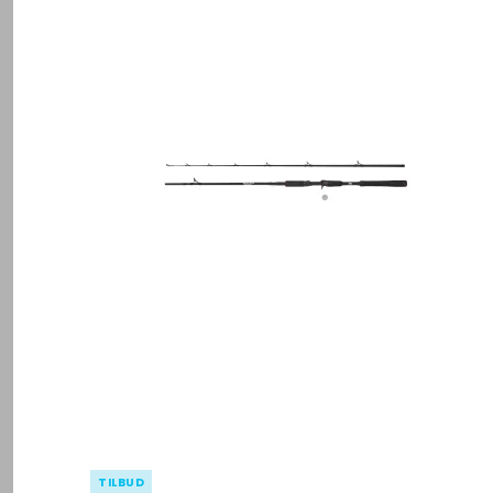
TILBUD