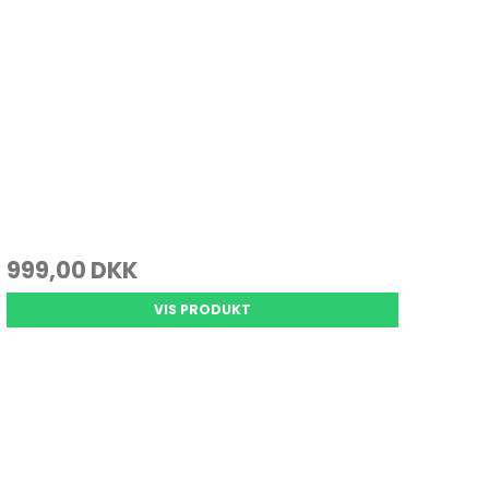
999,00 DKK
VIS PRODUKT