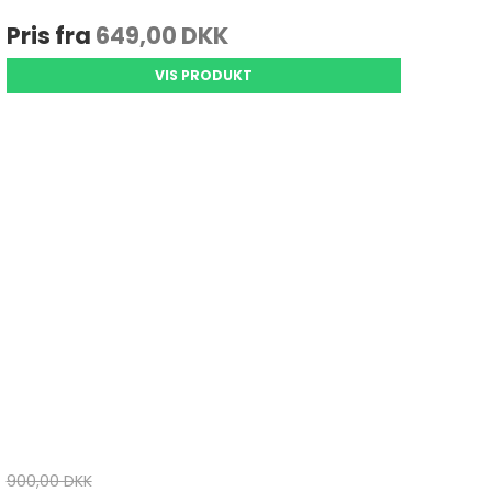
Pris fra
649,00 DKK
VIS PRODUKT
900,00 DKK