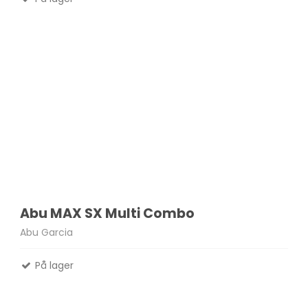
Abu MAX SX Multi Combo
Abu Garcia
På lager