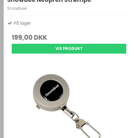
Snowbee
På lager
199,00 DKK
VIS PRODUKT