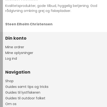
Kvalitetsprodukter, gode tilbud, hyggelig betjening. God
rådgivning omkring grej og fiskepladser.
Steen Elholm Christensen
Din konto
Mine ordrer
Mine oplysninger
Log ind
Navigation
Shop
Guides samt tips og tricks
Guides til lystfiskeren
Guides til outdoor folket
Om os