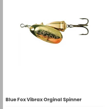
Blue Fox Vibrax Orginal Spinner