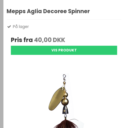
Mepps Aglia Decoree Spinner
På lager
Pris fra
40,00 DKK
VIS PRODUKT