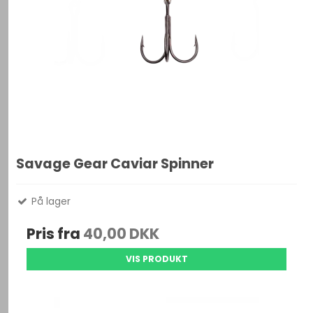
Savage Gear Caviar Spinner
På lager
Pris fra
40,00 DKK
VIS PRODUKT