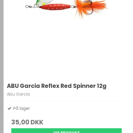
ABU Garcia Reflex Red Spinner 12g
Abu Garcia
På lager
35,00 DKK
VIS PRODUKT