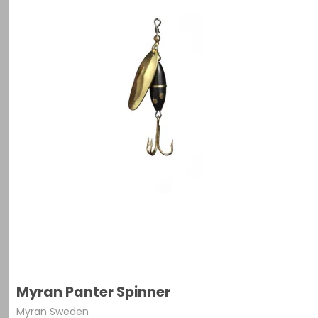
Myran Panter Spinner
Myran Sweden