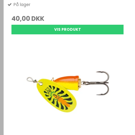
På lager
40,00 DKK
VIS PRODUKT