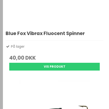
Blue Fox Vibrax Fluocent Spinner
På lager
40,00 DKK
VIS PRODUKT