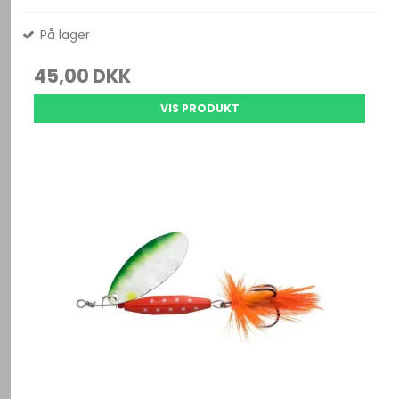
På lager
45,00 DKK
VIS PRODUKT