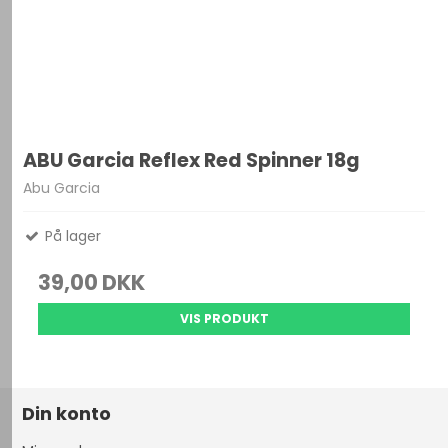
ABU Garcia Reflex Red Spinner 18g
Abu Garcia
På lager
39,00 DKK
VIS PRODUKT
Din konto