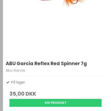
ABU Garcia Reflex Red Spinner 7g
Abu Garcia
På lager
35,00 DKK
VIS PRODUKT