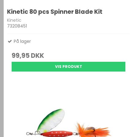
Kinetic 80 pcs Spinner Blade Kit
Kinetic
73208451
På lager
99,95 DKK
VIS PRODUKT