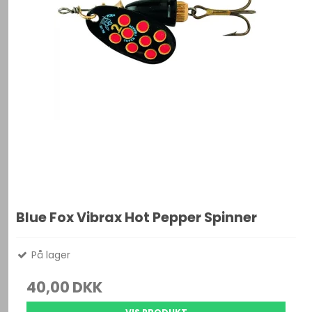
Blue Fox Vibrax Hot Pepper Spinner
På lager
40,00 DKK