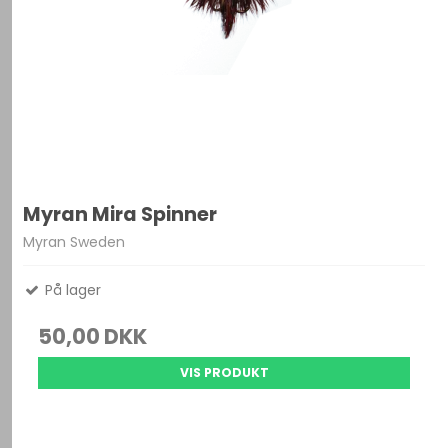
Myran Mira Spinner
Myran Sweden
På lager
50,00 DKK
VIS PRODUKT