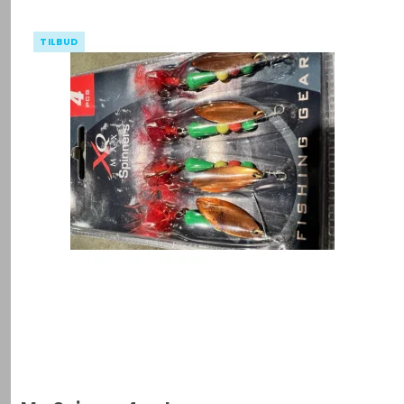
TILBUD