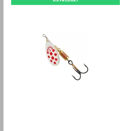
VIS PRODUKT