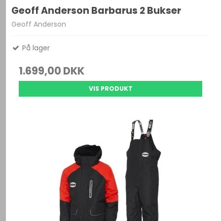
Geoff Anderson Barbarus 2 Bukser
Geoff Anderson
På lager
1.699,00 DKK
VIS PRODUKT