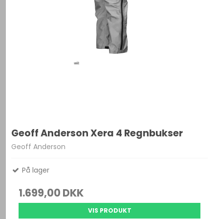
Geoff Anderson Xera 4 Regnbukser
Geoff Anderson
På lager
1.699,00 DKK
VIS PRODUKT