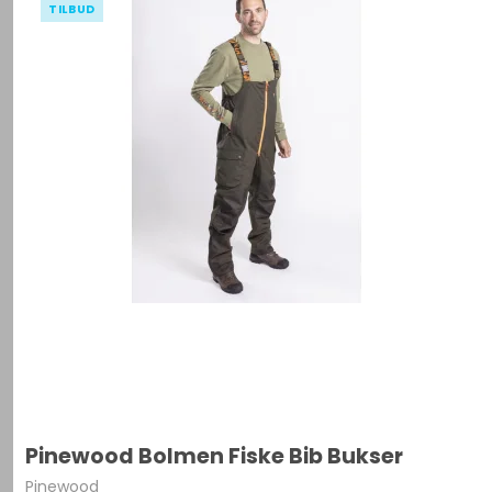
TILBUD
Pinewood Bolmen Fiske Bib Bukser
Pinewood