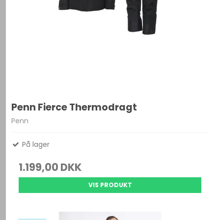
Penn Fierce Thermodragt
Penn
På lager
1.199,00 DKK
VIS PRODUKT