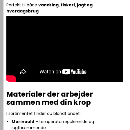
Perfekt til både
vandring, fiskeri, jagt og
hverdagsbrug
.
Materialer der arbejder
sammen med din krop
I sortimentet finder du blandt andet:
Merinould
– temperaturregulerende og
lugthæmmende