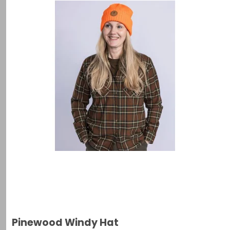
Pinewood Windy Hat