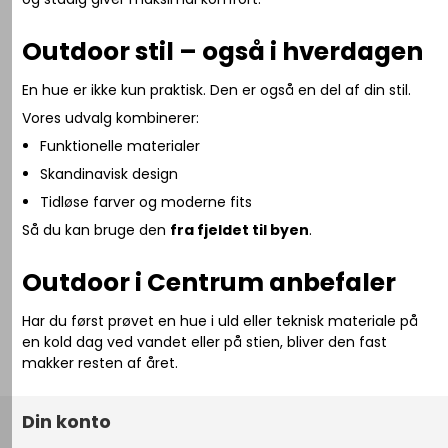
Outdoor stil – også i hverdagen
En hue er ikke kun praktisk. Den er også en del af din stil.
Vores udvalg kombinerer:
Funktionelle materialer
Skandinavisk design
Tidløse farver og moderne fits
Så du kan bruge den
fra fjeldet til byen
.
Outdoor i Centrum anbefaler
Har du først prøvet en hue i uld eller teknisk materiale på
en kold dag ved vandet eller på stien, bliver den fast
makker resten af året.
Din konto