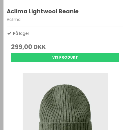
Aclima Lightwool Beanie
Aclima
På lager
299,00 DKK
VIS PRODUKT