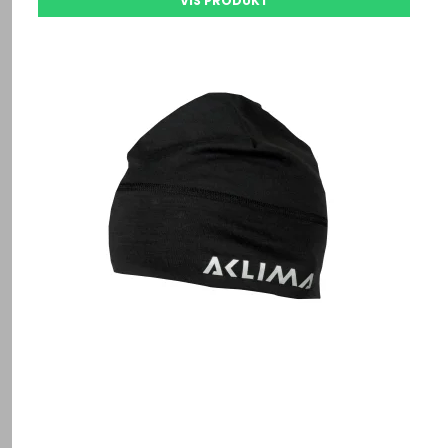
VIS PRODUKT