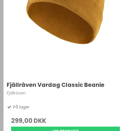
Fjällräven Vardag Classic Beanie
Fjällräven
På lager
299,00 DKK