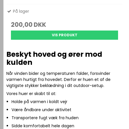
På lager
200,00 DKK
VIS PRODUKT
Beskyt hoved og ører mod
kulden
Når vinden bider og temperaturen falder, forsvinder
varmen hurtigt fra hovedet. Derfor er huen et af de
vigtigste stykker beklædning i dit outdoor-setup.
Vores huer er skabt til at:
Holde på varmen i koldt vejr
Være åndbare under aktivitet
Transportere fugt væk fra huden
Sidde komfortabelt hele dagen