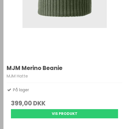
MJM Merino Beanie
MJM Hatte
På lager
399,00 DKK
VIS PRODUKT