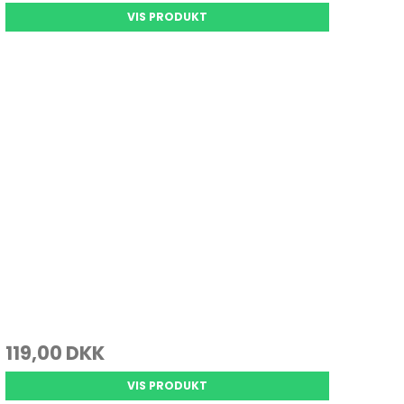
VIS PRODUKT
119,00 DKK
VIS PRODUKT