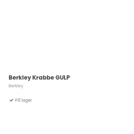
Berkley Krabbe GULP
Berkley
På lager