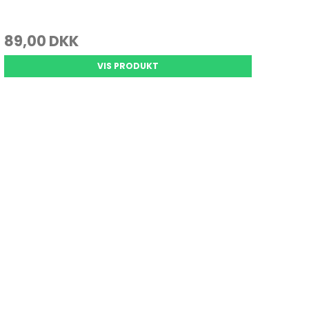
89,00 DKK
VIS PRODUKT