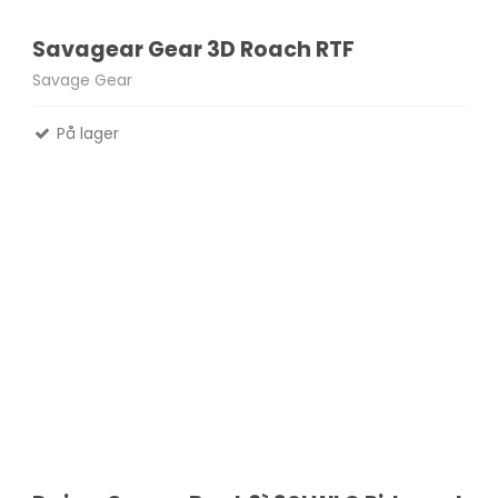
Savagear Gear 3D Roach RTF
Savage Gear
På lager