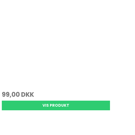
99,00 DKK
VIS PRODUKT