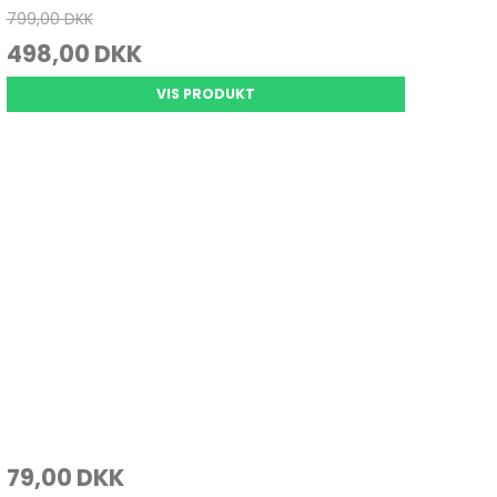
799,00 DKK
498,00 DKK
VIS PRODUKT
79,00 DKK