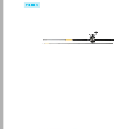
TILBUD