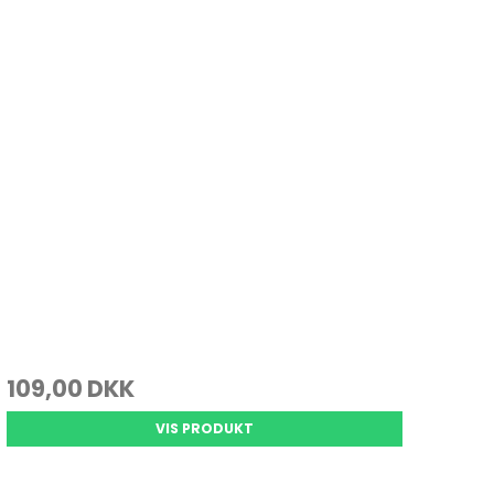
109,00 DKK
VIS PRODUKT