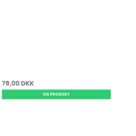
79,00 DKK
VIS PRODUKT