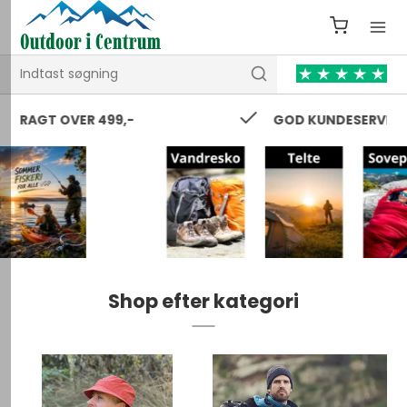
GOD KUNDESERVICE 24/7
Shop efter kategori