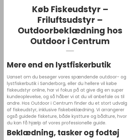
Køb Fiskeudstyr –
Friluftsudstyr –
Outdoorbeklædning hos
Outdoor i Centrum
Mere end en lystfiskerbutik
Uanset om du besøger vores spændende outdoor- og
lystfiskerbutik i Sønderborg, eller du hellere vil købe
fiskeudstyr online, har vi fokus på at give dig en super
kundeoplevelse, og så håber vi at du vil anbefale os til
andre. Hos Outdoor i Centrum finder du et stort udvalg
af fiskeudstyr, inklusive fiskebeklædning. Vi arrangerer
også guidede fisketure, både kystture og bådture, hvor
du kan få hjælp af vores professionelle guide.
Beklædning, tasker og fodtøj