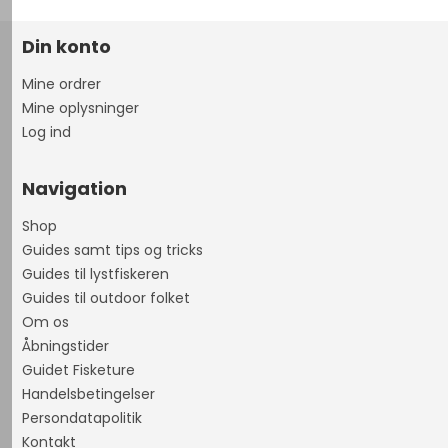
Din konto
Mine ordrer
Mine oplysninger
Log ind
Navigation
Shop
Guides samt tips og tricks
Guides til lystfiskeren
Guides til outdoor folket
Om os
Åbningstider
Guidet Fisketure
Handelsbetingelser
Persondatapolitik
Kontakt