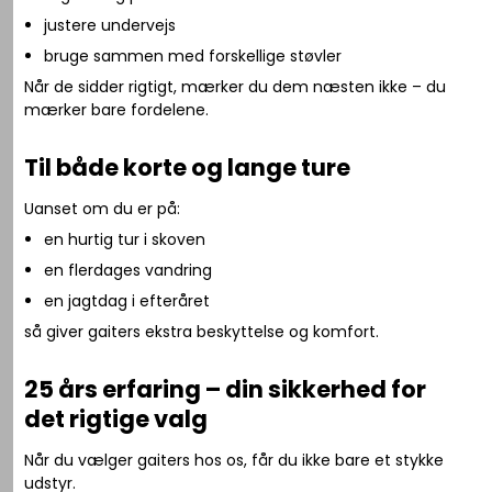
justere undervejs
bruge sammen med forskellige støvler
Når de sidder rigtigt, mærker du dem næsten ikke – du
mærker bare fordelene.
Til både korte og lange ture
Uanset om du er på:
en hurtig tur i skoven
en flerdages vandring
en jagtdag i efteråret
så giver gaiters ekstra beskyttelse og komfort.
25 års erfaring – din sikkerhed for
det rigtige valg
Når du vælger gaiters hos os, får du ikke bare et stykke
udstyr.