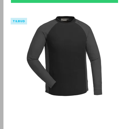
TILBUD