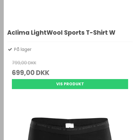
Aclima LightWool Sports T-Shirt W
På lager
799,00 DKK
699,00 DKK
VIS PRODUKT