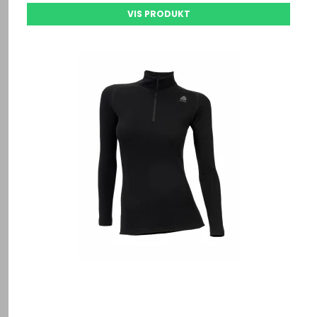
VIS PRODUKT