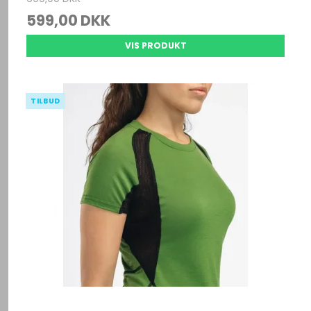
599,00 DKK
VIS PRODUKT
TILBUD