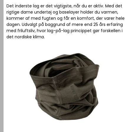
Det inderste lag er det vigtigste, når du er aktiv. Med det
rigtige dame undertøj og baselayer holder du varmen,
kommer af med fugten og får en komfort, der varer hele
dagen. Udvalgt på baggrund af mere end 25 års erfaring
med friluftsliv, hvor lag-på-lag princippet gør forskellen i
det nordiske klima.