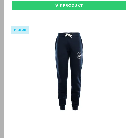
VIS PRODUKT
TILBUD