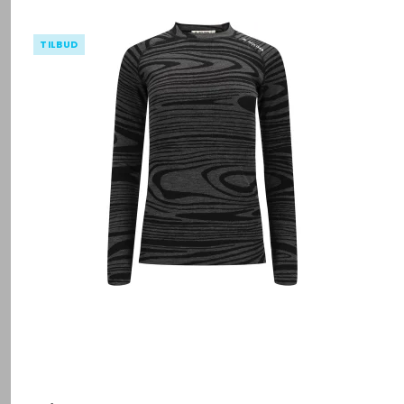
TILBUD