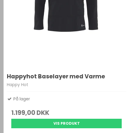
Happyhot Baselayer med Varme
Happy Hot
På lager
1.199,00 DKK
VIS PRODUKT