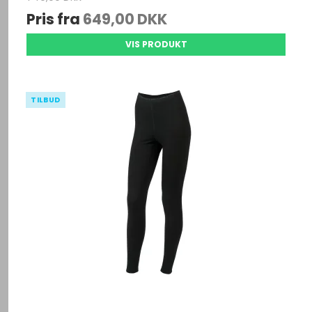
Pris fra
649,00 DKK
VIS PRODUKT
TILBUD