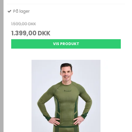
På lager
1.599,00 DKK
1.399,00 DKK
VIS PRODUKT