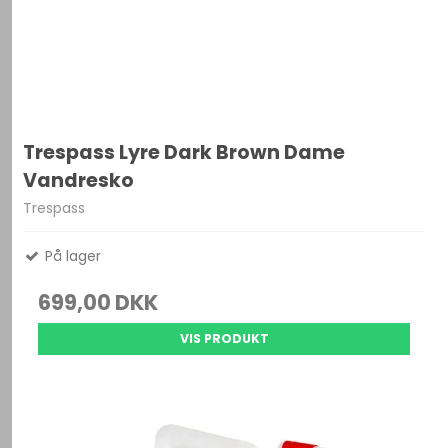
Trespass Lyre Dark Brown Dame
Vandresko
Trespass
På lager
699,00 DKK
VIS PRODUKT