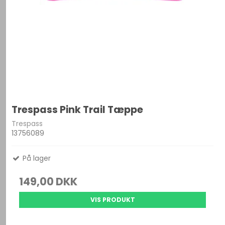
Trespass Pink Trail Tæppe
Trespass
13756089
På lager
149,00 DKK
VIS PRODUKT