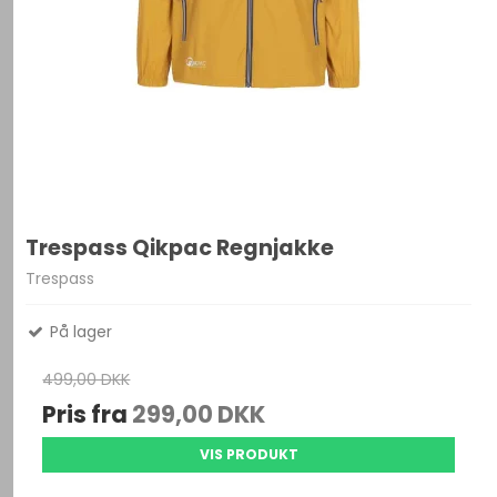
Trespass Qikpac Regnjakke
Trespass
På lager
499,00 DKK
Pris fra
299,00 DKK
VIS PRODUKT