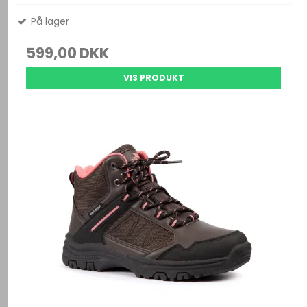
På lager
599,00 DKK
VIS PRODUKT