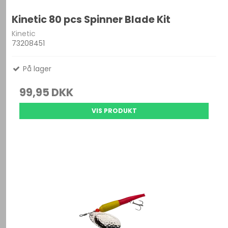
Kinetic 80 pcs Spinner Blade Kit
Kinetic
73208451
På lager
99,95 DKK
VIS PRODUKT