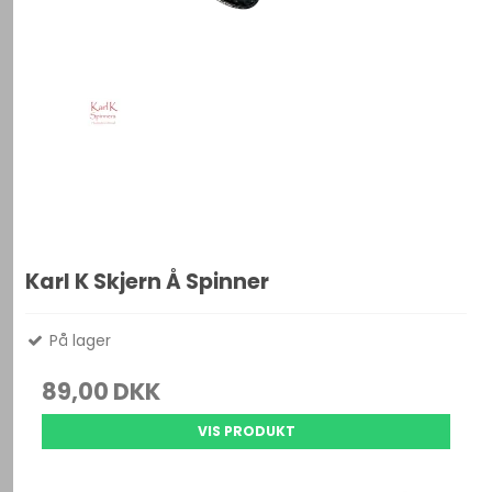
Karl K Skjern Å Spinner
På lager
89,00 DKK
VIS PRODUKT