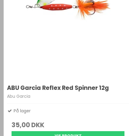
ABU Garcia Reflex Red Spinner 12g
Abu Garcia
På lager
35,00 DKK
VIS PRODUKT