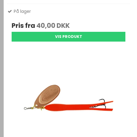
På lager
Pris fra
40,00 DKK
VIS PRODUKT