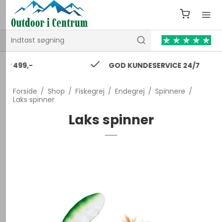
GOD KUNDESERVICE 24/7
Forside
/
Shop
/
Fiskegrej
/
Endegrej
/
Spinnere
/
Laks spinner
Laks spinner