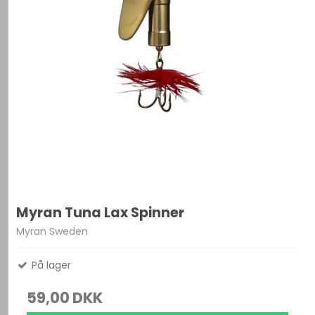
Myran Tuna Lax Spinner
Myran Sweden
På lager
59,00 DKK