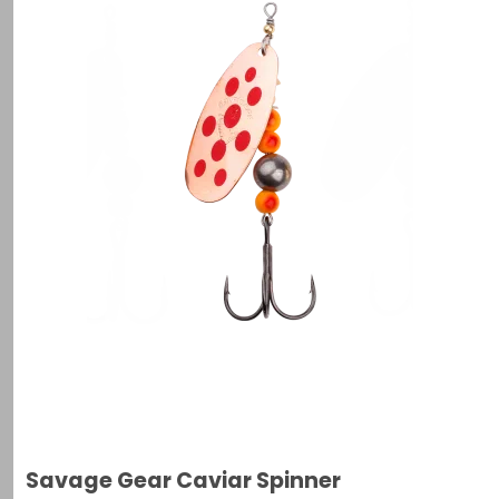
Savage Gear Caviar Spinner