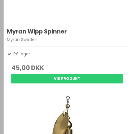
Myran Wipp Spinner
Myran Sweden
På lager
45,00 DKK
VIS PRODUKT