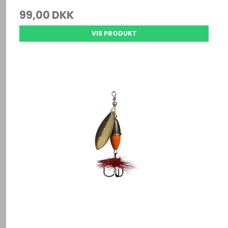
99,00 DKK
VIS PRODUKT