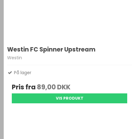
Westin FC Spinner Upstream
Westin
På lager
Pris fra
89,00 DKK
VIS PRODUKT