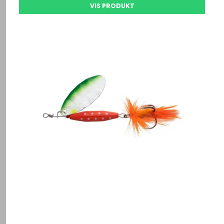
VIS PRODUKT