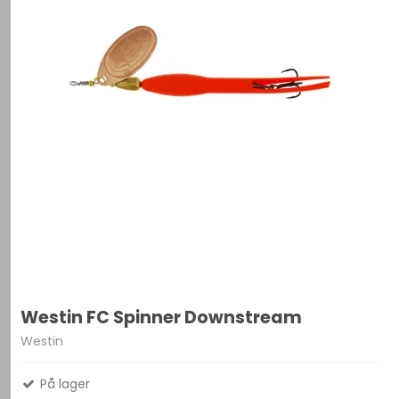
Westin FC Spinner Downstream
Westin
På lager