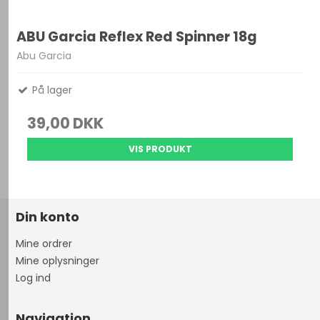
ABU Garcia Reflex Red Spinner 18g
Abu Garcia
På lager
39,00 DKK
VIS PRODUKT
Din konto
Mine ordrer
Mine oplysninger
Log ind
Navigation