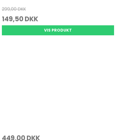
299,00 DKK
149,50 DKK
VIS PRODUKT
449,00 DKK