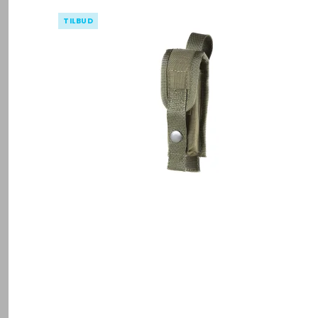
TILBUD