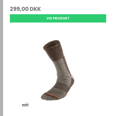
299,00 DKK
VIS PRODUKT