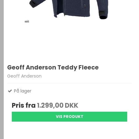
Geoff Anderson Teddy Fleece
Geoff Anderson
På lager
Pris fra
1.299,00 DKK
VIS PRODUKT