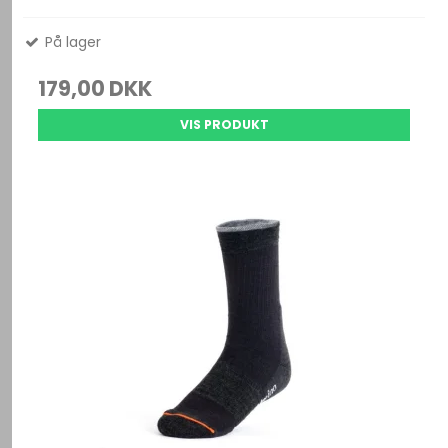
På lager
179,00 DKK
VIS PRODUKT