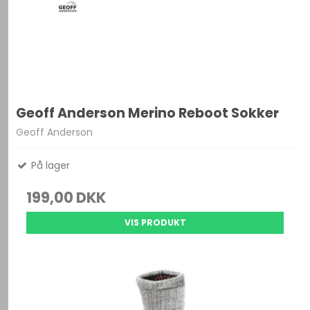
Geoff Anderson Merino Reboot Sokker
Geoff Anderson
På lager
199,00 DKK
VIS PRODUKT