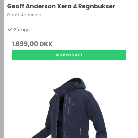
Geoff Anderson Xera 4 Regnbukser
Geoff Anderson
På lager
1.699,00 DKK
VIS PRODUKT