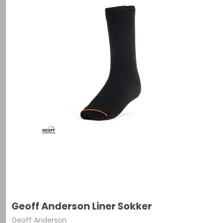
Geoff Anderson Liner Sokker
Geoff Anderson