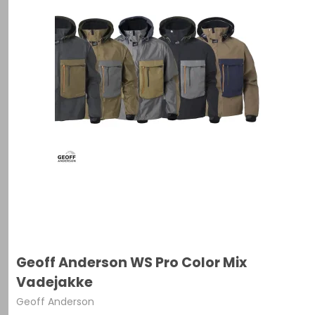
Geoff Anderson WS Pro Color Mix
Vadejakke
Geoff Anderson