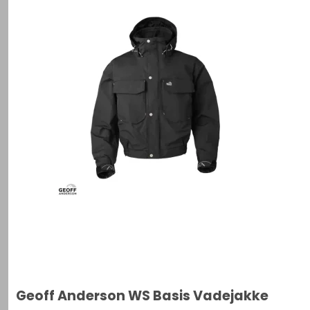
Geoff Anderson WS Basis Vadejakke