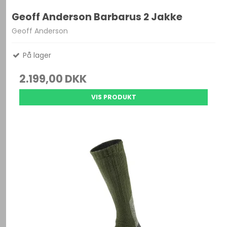
Geoff Anderson Barbarus 2 Jakke
Geoff Anderson
På lager
2.199,00 DKK
VIS PRODUKT