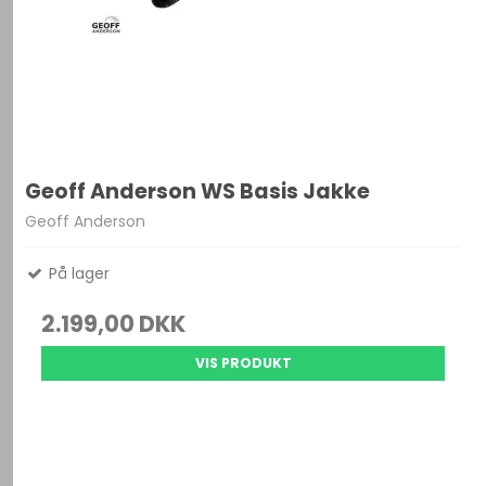
Geoff Anderson WS Basis Jakke
Geoff Anderson
På lager
2.199,00 DKK
VIS PRODUKT