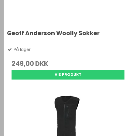
Geoff Anderson Woolly Sokker
På lager
249,00 DKK
VIS PRODUKT