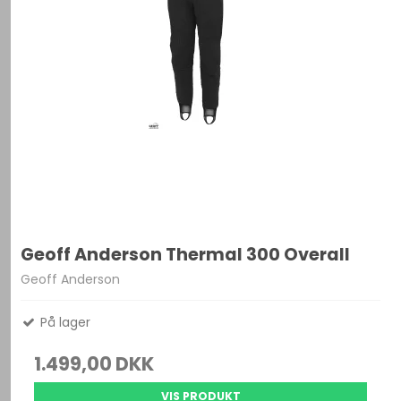
Geoff Anderson Thermal 300 Overall
Geoff Anderson
På lager
1.499,00 DKK
VIS PRODUKT