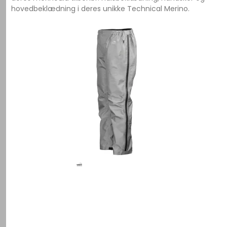
hovedbeklædning i deres unikke Technical Merino.