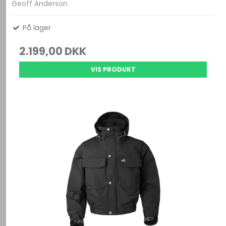
Geoff Anderson
På lager
2.199,00 DKK
VIS PRODUKT