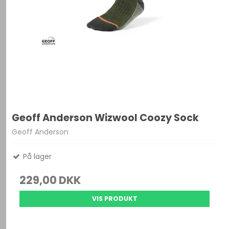
Geoff Anderson Wizwool Coozy Sock
Geoff Anderson
På lager
229,00 DKK
VIS PRODUKT