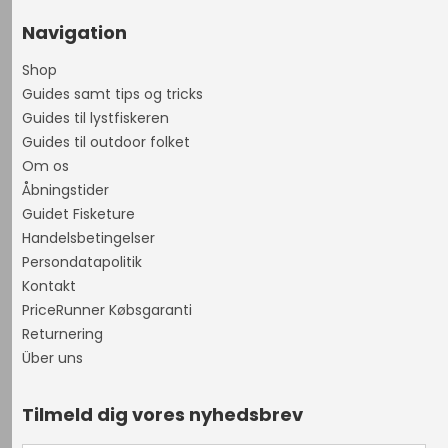
Navigation
Shop
Guides samt tips og tricks
Guides til lystfiskeren
Guides til outdoor folket
Om os
Åbningstider
Guidet Fisketure
Handelsbetingelser
Persondatapolitik
Kontakt
PriceRunner Købsgaranti
Returnering
Über uns
Tilmeld dig vores nyhedsbrev