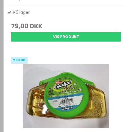
På lager
79,00 DKK
VIS PRODUKT
TILBUD