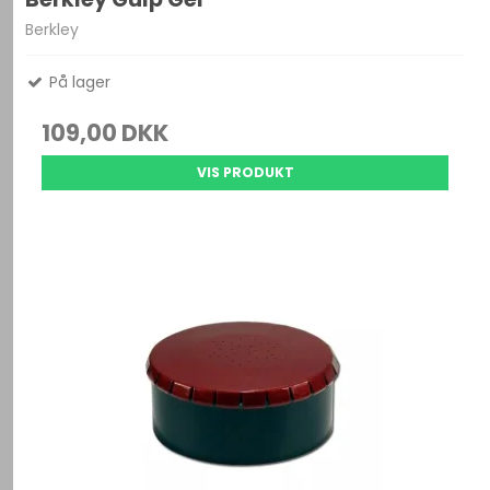
Berkley
På lager
109,00 DKK
VIS PRODUKT