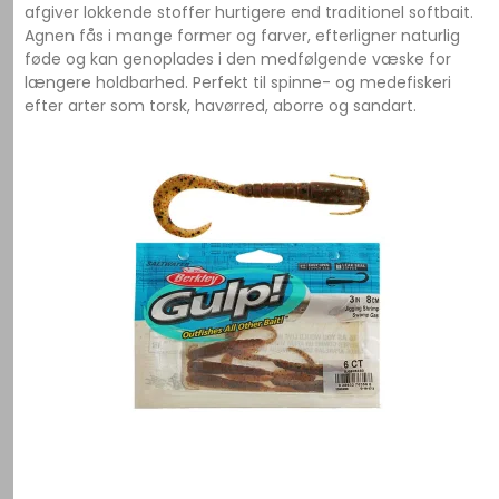
afgiver lokkende stoffer hurtigere end traditionel softbait.
Agnen fås i mange former og farver, efterligner naturlig
føde og kan genoplades i den medfølgende væske for
længere holdbarhed. Perfekt til spinne- og medefiskeri
efter arter som torsk, havørred, aborre og sandart.