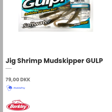
Jig Shrimp Mudskipper GULP
79,00 DKK