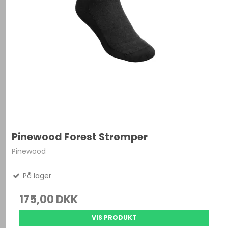
Pinewood Forest Strømper
Pinewood
På lager
175,00 DKK
VIS PRODUKT