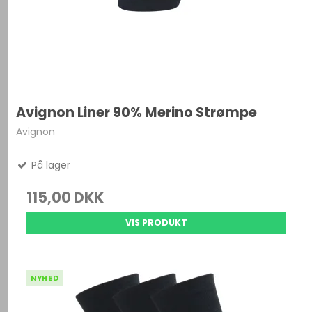
Avignon Liner 90% Merino Strømpe
Avignon
På lager
115,00 DKK
VIS PRODUKT
NYHED