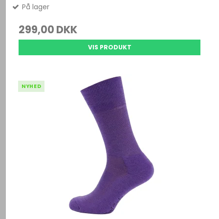
På lager
299,00 DKK
VIS PRODUKT
NYHED