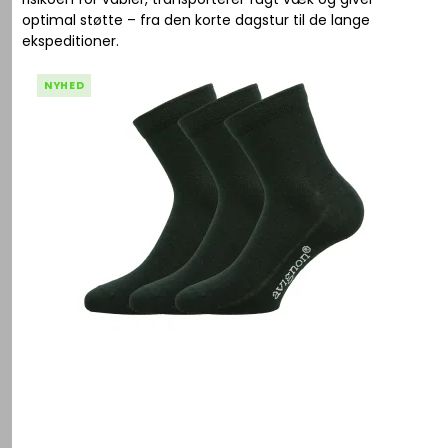
optimal støtte – fra den korte dagstur til de lange
ekspeditioner.
NYHED