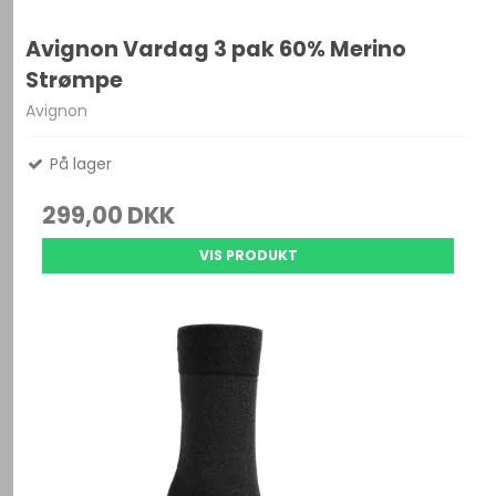
Avignon Vardag 3 pak 60% Merino
Strømpe
Avignon
På lager
299,00 DKK
VIS PRODUKT