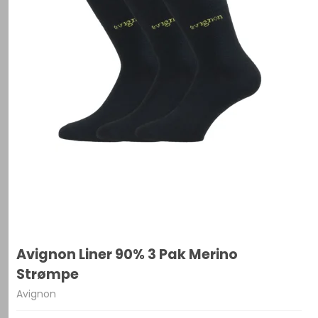
Avignon Liner 90% 3 Pak Merino
Strømpe
Avignon