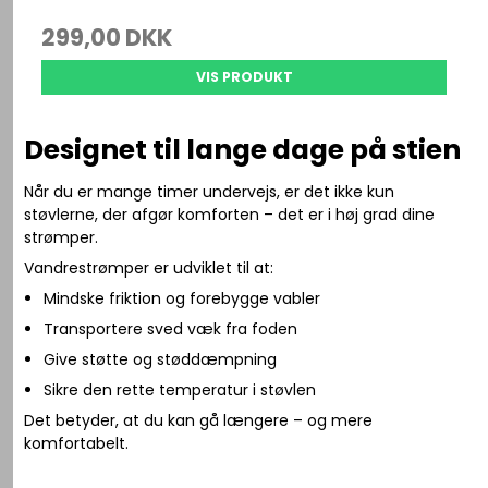
299,00 DKK
VIS PRODUKT
Designet til lange dage på stien
Når du er mange timer undervejs, er det ikke kun
støvlerne, der afgør komforten – det er i høj grad dine
strømper.
Vandrestrømper er udviklet til at:
Mindske friktion og forebygge vabler
Transportere sved væk fra foden
Give støtte og støddæmpning
Sikre den rette temperatur i støvlen
Det betyder, at du kan gå længere – og mere
komfortabelt.