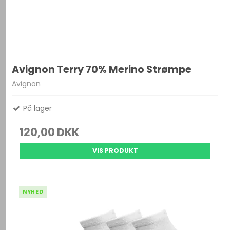
Avignon Terry 70% Merino Strømpe
Avignon
På lager
120,00 DKK
VIS PRODUKT
NYHED