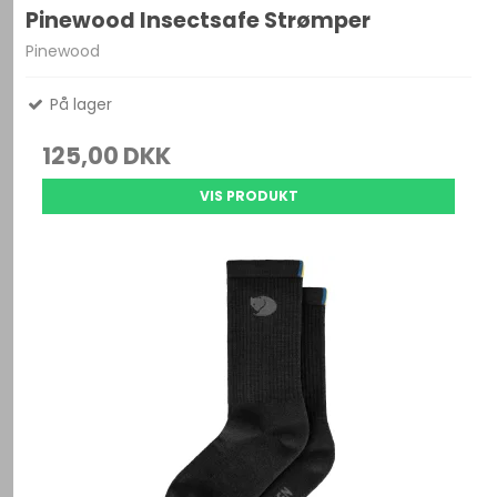
Pinewood Insectsafe Strømper
Pinewood
På lager
125,00 DKK
VIS PRODUKT