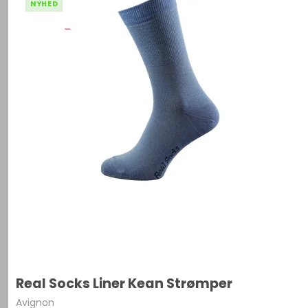
NYHED
Real Socks Liner Kean Strømper
Avignon