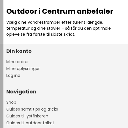
Outdoor i Centrum anbefaler
Vælg dine vandrestrømper efter turens længde,
temperatur og dine støvler – så får du den optimale
oplevelse fra første til sidste skridt.
Din konto
Mine ordrer
Mine oplysninger
Log ind
Navigation
Shop
Guides samt tips og tricks
Guides til lystfiskeren
Guides til outdoor folket