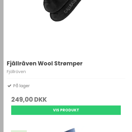
Fjällräven Wool Strømper
Fjällräven
På lager
249,00 DKK
VIS PRODUKT