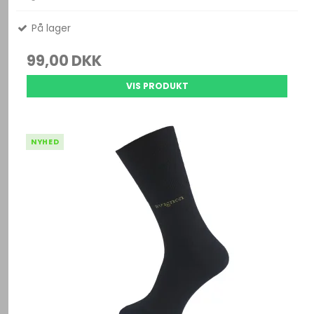
På lager
99,00 DKK
VIS PRODUKT
NYHED