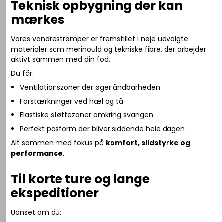
Teknisk opbygning der kan
mærkes
Vores vandrestrømper er fremstillet i nøje udvalgte
materialer som merinould og tekniske fibre, der arbejder
aktivt sammen med din fod.
Du får:
Ventilationszoner der øger åndbarheden
Forstærkninger ved hæl og tå
Elastiske støttezoner omkring svangen
Perfekt pasform der bliver siddende hele dagen
Alt sammen med fokus på
komfort, slidstyrke og
performance
.
Til korte ture og lange
ekspeditioner
Uanset om du: