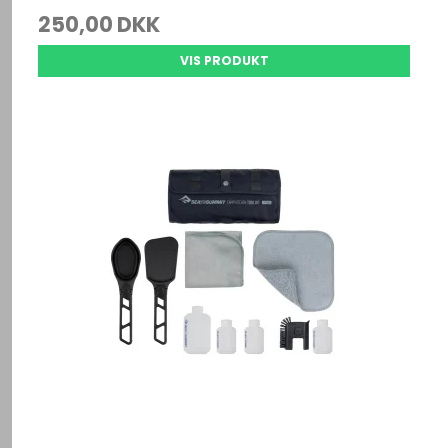
250,00 DKK
VIS PRODUKT