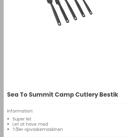
Sea To Summit Camp Cutlery Bestik
Information:
Super let
Let at have med
Tåler opvaskemaskinen