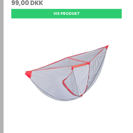
99,00 DKK
VIS PRODUKT