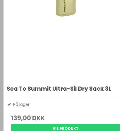
Sea To Summit Ultra-Sil Dry Sack 3L
På lager
139,00 DKK
VIS PRODUKT