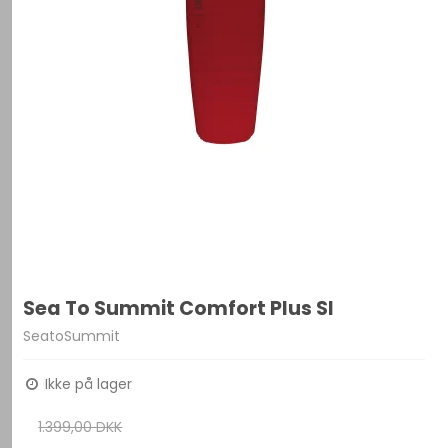
Sea To Summit Comfort Plus SI
SeatoSummit
Ikke på lager
1.399,00 DKK