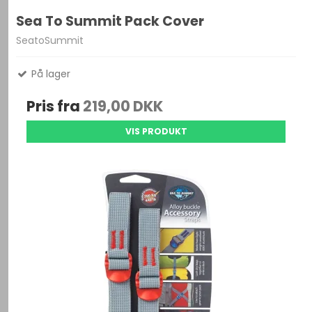
Sea To Summit Pack Cover
SeatoSummit
På lager
Pris fra
219,00 DKK
VIS PRODUKT