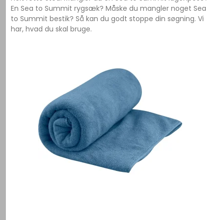
En Sea to Summit rygsæk? Måske du mangler noget Sea
to Summit bestik? Så kan du godt stoppe din søgning. Vi
har, hvad du skal bruge.