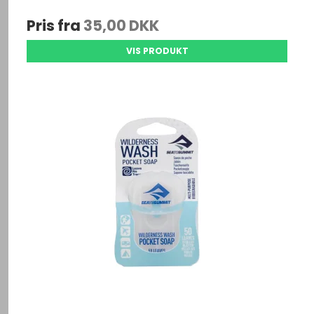
Pris fra
35,00 DKK
VIS PRODUKT