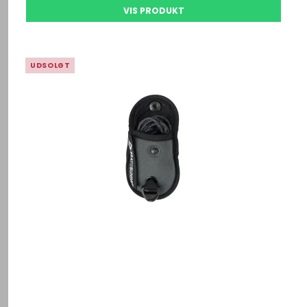
VIS PRODUKT
UDSOLGT