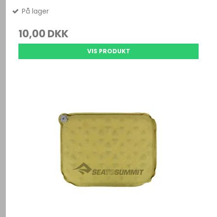
På lager
10,00 DKK
VIS PRODUKT