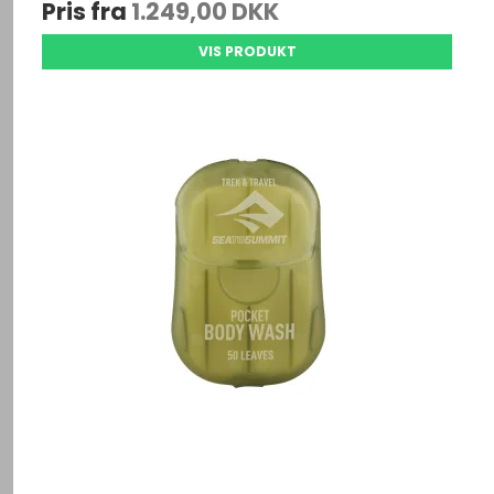
Pris fra
1.249,00 DKK
VIS PRODUKT