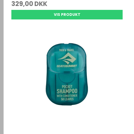
329,00 DKK
VIS PRODUKT