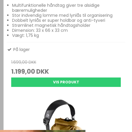
Multifunktionelle håndtag giver tre alsidige
bæremuligheder
Stor indvendig lomme med lynlås til organisering
Dobbelt lynlås er super holdbar og anti-tyveri
Strømlinet magnetisk håndtagsholder
Dimension: 33 x 66 x 33 cm
Vægt: 1,75 kg
På lager
1.699,00 DKK
1.199,00 DKK
VIS PRODUKT