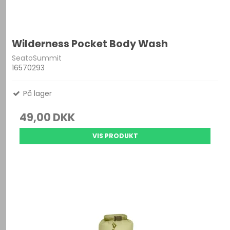
Wilderness Pocket Body Wash
SeatoSummit
16570293
På lager
49,00 DKK
VIS PRODUKT