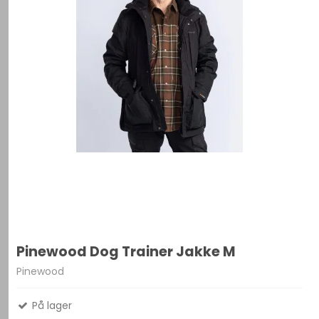
Pinewood Dog Trainer Jakke M
Pinewood
På lager