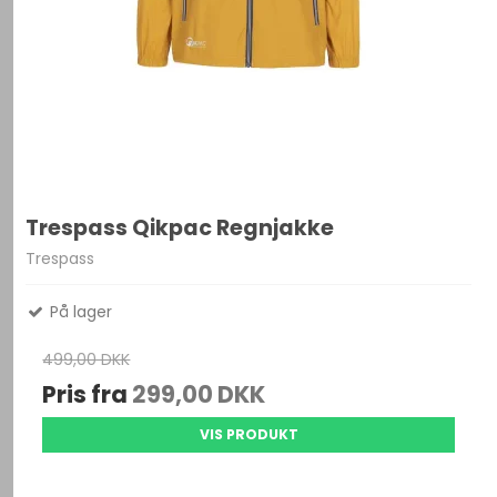
Trespass Qikpac Regnjakke
Trespass
På lager
499,00 DKK
Pris fra
299,00 DKK
VIS PRODUKT