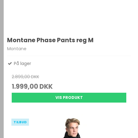
Montane Phase Pants reg M
Montane
På lager
2.899,00 DKK
1.999,00 DKK
VIS PRODUKT
TILBUD