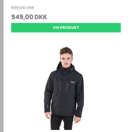
699,00 DKK
549,00 DKK
VIS PRODUKT