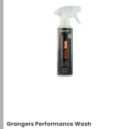
Grangers Performance Wash