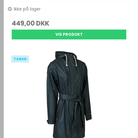
Ikke på lager
449,00 DKK
VIS PRODUKT
TILBUD