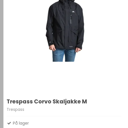
Trespass Corvo Skaljakke M
Trespass
På lager