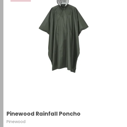
Pinewood Rainfall Poncho
Pinewood