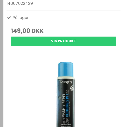
14007022429
På lager
149,00 DKK
VIS PRODUKT