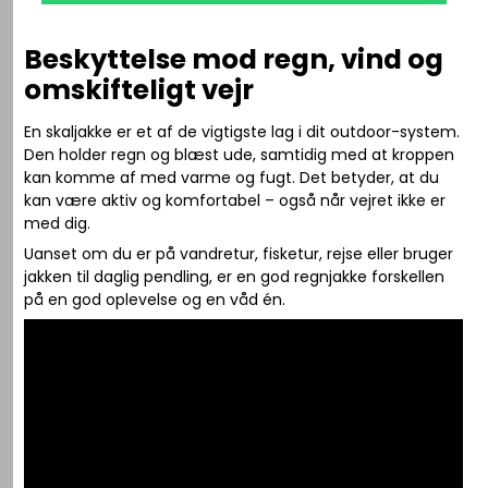
Beskyttelse mod regn, vind og
omskifteligt vejr
En skaljakke er et af de vigtigste lag i dit outdoor-system.
Den holder regn og blæst ude, samtidig med at kroppen
kan komme af med varme og fugt. Det betyder, at du
kan være aktiv og komfortabel – også når vejret ikke er
med dig.
Uanset om du er på vandretur, fisketur, rejse eller bruger
jakken til daglig pendling, er en god regnjakke forskellen
på en god oplevelse og en våd én.