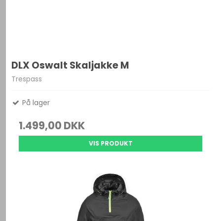
DLX Oswalt Skaljakke M
Trespass
På lager
1.499,00 DKK
VIS PRODUKT