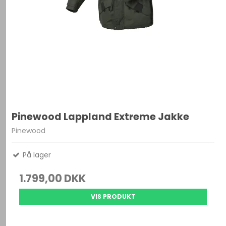
Pinewood Lappland Extreme Jakke
Pinewood
På lager
1.799,00 DKK
VIS PRODUKT