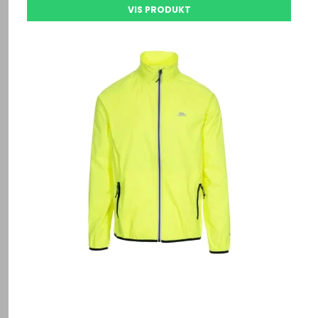
VIS PRODUKT