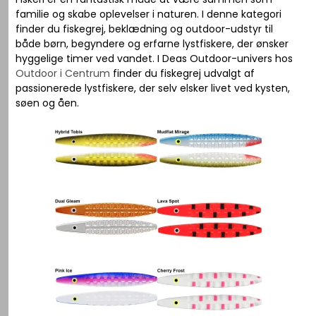
familie og skabe oplevelser i naturen. I denne kategori
finder du fiskegrej, beklædning og outdoor-udstyr til
både børn, begyndere og erfarne lystfiskere, der ønsker
hyggelige timer ved vandet. I Deas Outdoor-univers hos
Outdoor i Centrum
finder du fiskegrej udvalgt af
passionerede lystfiskere, der selv elsker livet ved kysten,
søen og åen.