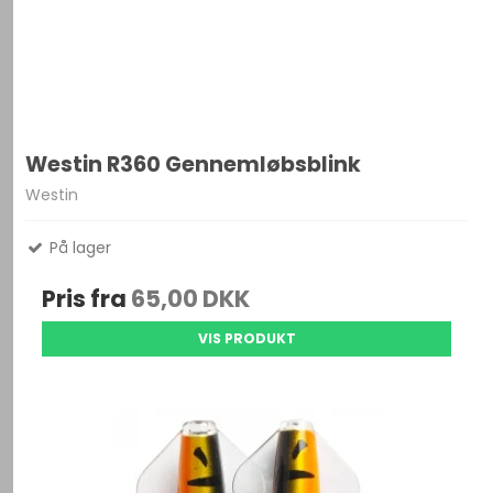
Westin R360 Gennemløbsblink
Westin
På lager
Pris fra
65,00 DKK
VIS PRODUKT