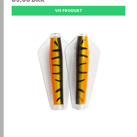
VIS PRODUKT