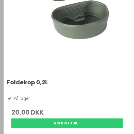
Foldekop 0,2L
På lager
20,00 DKK
VIS PRODUKT