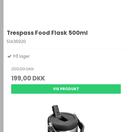
Trespass Food Flask 500ml
51436920
På lager
299,00 DKK
199,00 DKK
VIS PRODUKT