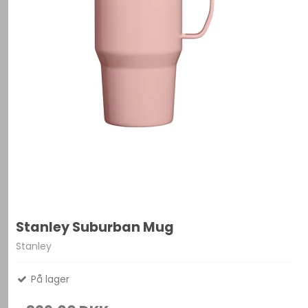
Stanley Suburban Mug
Stanley
På lager