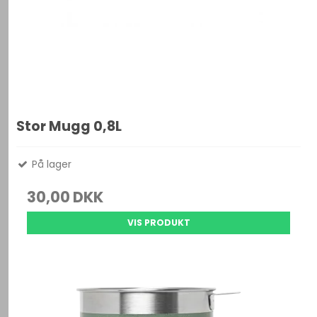
Stor Mugg 0,8L
På lager
30,00 DKK
VIS PRODUKT