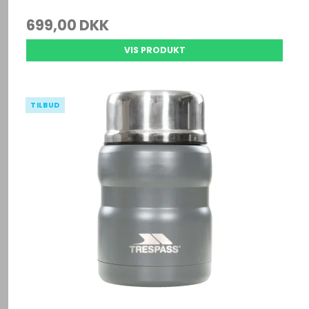
699,00 DKK
VIS PRODUKT
TILBUD