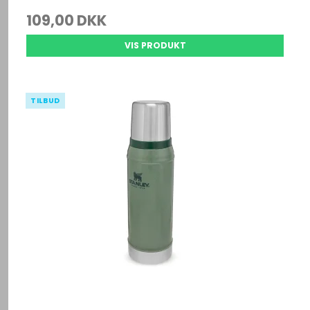
109,00 DKK
VIS PRODUKT
TILBUD