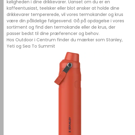
køligheden i dine drikkevarer. Uanset om du er en
kaffeentusiast, teelsker eller blot ønsker at holde dine
drikkevarer tempererede, vil vores termokander og krus
være din pålidelige følgesvend. Gå på opdagelse i vores
sortiment og find den termokande eller de krus, der
passer bedst til dine præferencer og behov.
Hos Outdoor i Centrum finder du mærker som Stanley,
Yeti og Sea To Summit