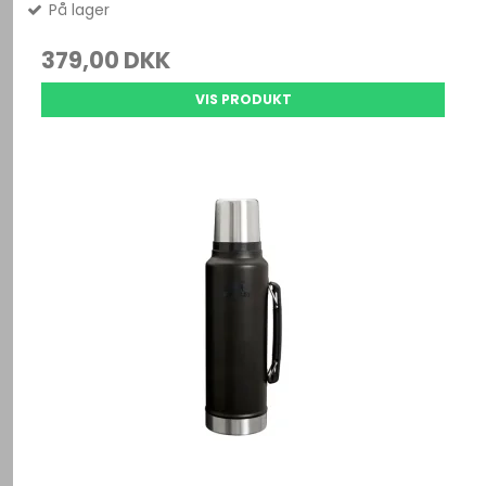
På lager
379,00 DKK
VIS PRODUKT