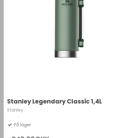
Stanley Legendary Classic 1,4L
Stanley
På lager