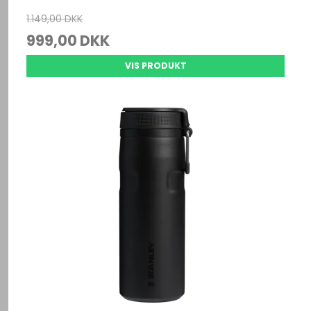
1.149,00 DKK
999,00 DKK
VIS PRODUKT