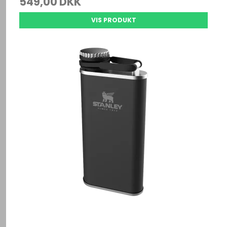
549,00 DKK
VIS PRODUKT