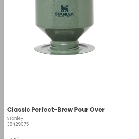
Classic Perfect-Brew Pour Over
Stanley
38429075