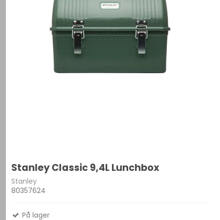
Stanley Classic 9,4L Lunchbox
Stanley
80357624
På lager