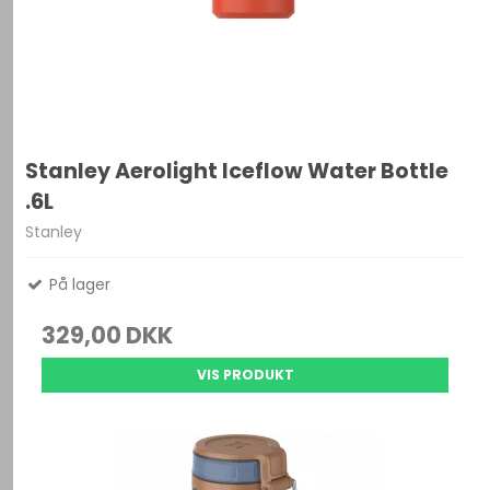
Stanley Aerolight Iceflow Water Bottle
.6L
Stanley
På lager
329,00 DKK
VIS PRODUKT