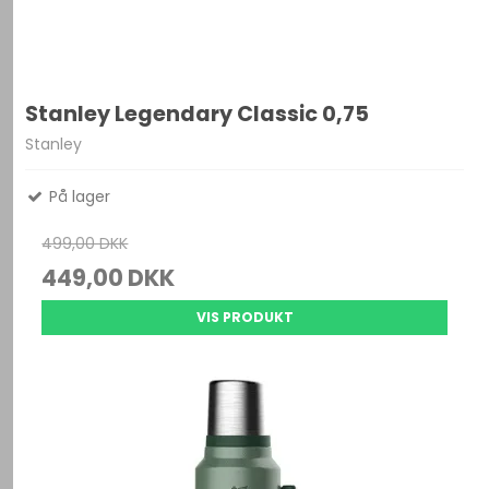
Stanley Legendary Classic 0,75
Stanley
På lager
499,00 DKK
449,00 DKK
VIS PRODUKT