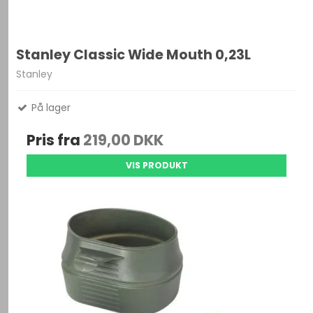
Stanley Classic Wide Mouth 0,23L
Stanley
På lager
Pris fra
219,00 DKK
VIS PRODUKT