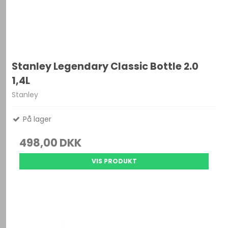
Stanley Legendary Classic Bottle 2.0
1,4L
Stanley
På lager
498,00 DKK
VIS PRODUKT