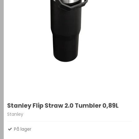
Stanley Flip Straw 2.0 Tumbler 0,89L
Stanley
På lager