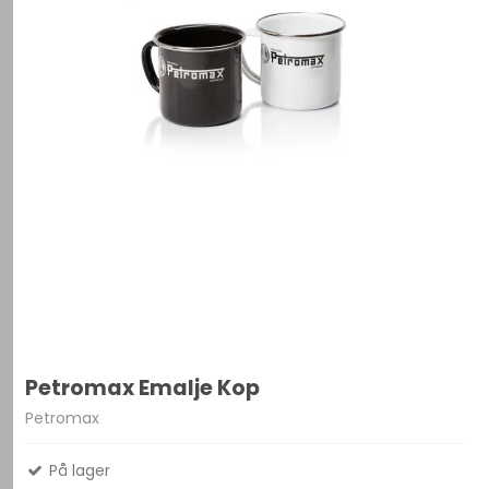
Petromax Emalje Kop
Petromax
På lager