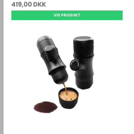
419,00 DKK
VIS PRODUKT