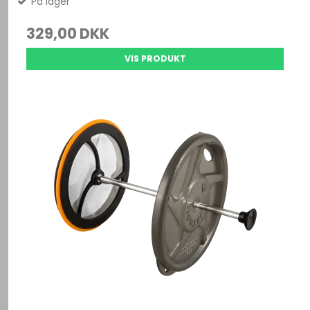
På lager
329,00 DKK
VIS PRODUKT