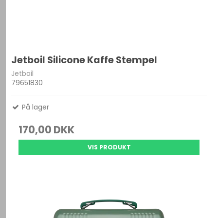
Jetboil Silicone Kaffe Stempel
Jetboil
79651830
På lager
170,00 DKK
VIS PRODUKT