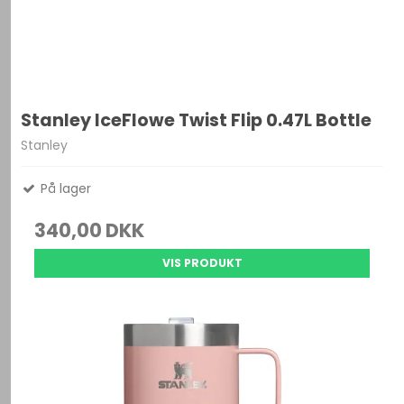
Stanley IceFlowe Twist Flip 0.47L Bottle
Stanley
På lager
340,00 DKK
VIS PRODUKT