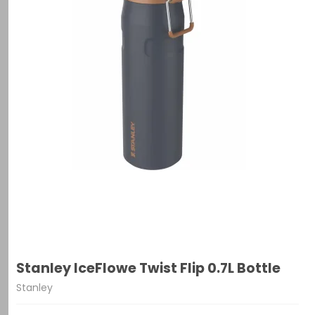
Stanley IceFlowe Twist Flip 0.7L Bottle
Stanley