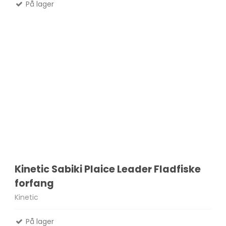
På lager
Kinetic Sabiki Plaice Leader Fladfiske
forfang
Kinetic
På lager