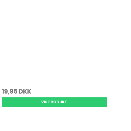
19,95 DKK
VIS PRODUKT