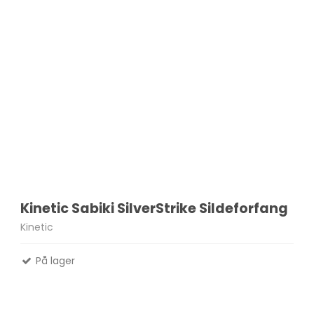
Kinetic Sabiki SilverStrike Sildeforfang
Kinetic
På lager