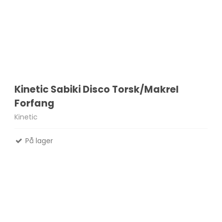
Kinetic Sabiki Disco Torsk/Makrel
Forfang
Kinetic
På lager