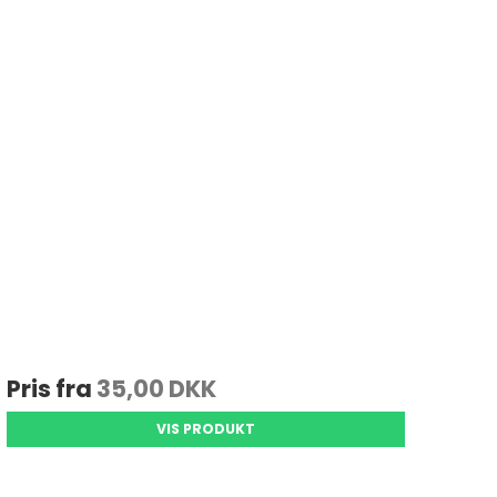
Pris fra
35,00 DKK
VIS PRODUKT