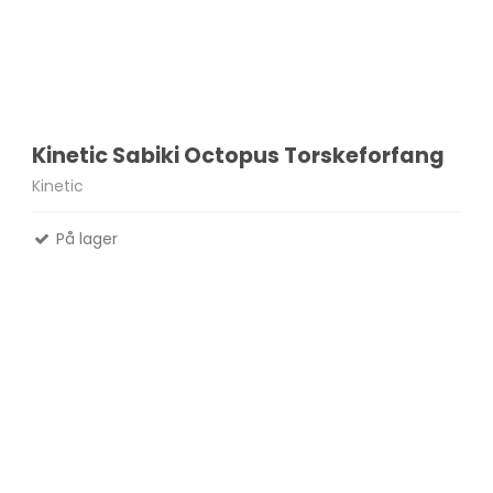
Kinetic Sabiki Octopus Torskeforfang
Kinetic
På lager