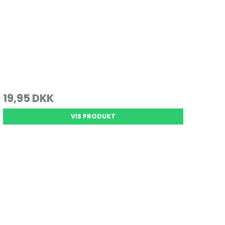
19,95 DKK
VIS PRODUKT