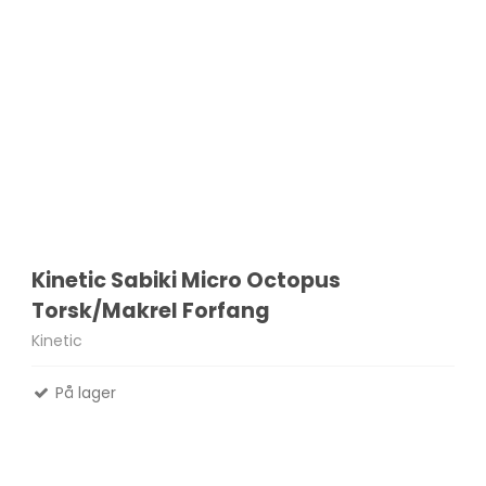
Kinetic Sabiki Micro Octopus
Torsk/Makrel Forfang
Kinetic
På lager