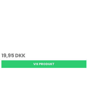
19,95 DKK
VIS PRODUKT