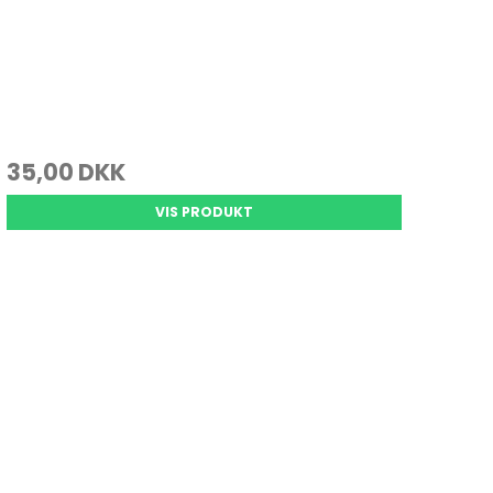
35,00 DKK
VIS PRODUKT