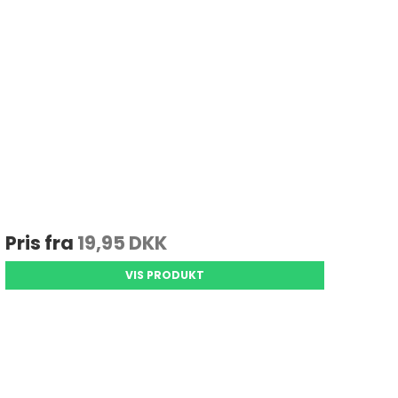
Pris fra
19,95 DKK
VIS PRODUKT