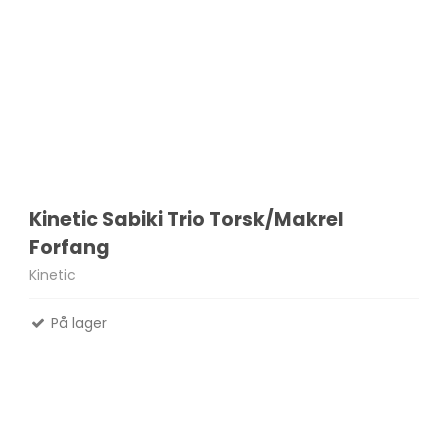
Kinetic Sabiki Trio Torsk/Makrel
Forfang
Kinetic
På lager