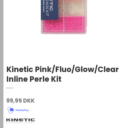
Kinetic Pink/Fluo/Glow/Clear
Inline Perle Kit
99,95 DKK