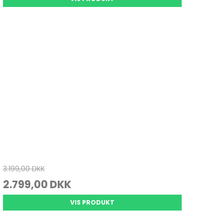
3.199,00 DKK
2.799,00 DKK
VIS PRODUKT