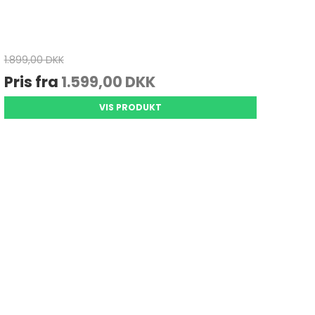
1.899,00 DKK
Pris fra
1.599,00 DKK
VIS PRODUKT