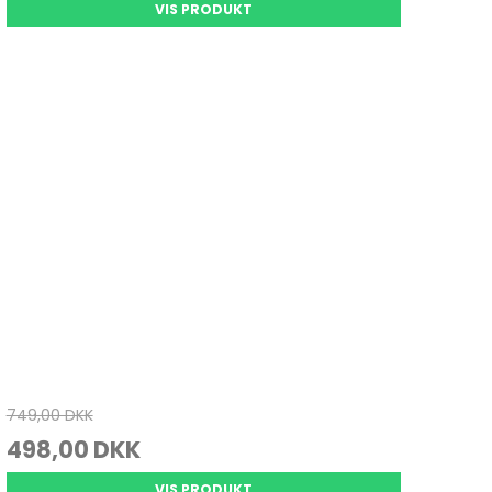
VIS PRODUKT
749,00 DKK
498,00 DKK
VIS PRODUKT