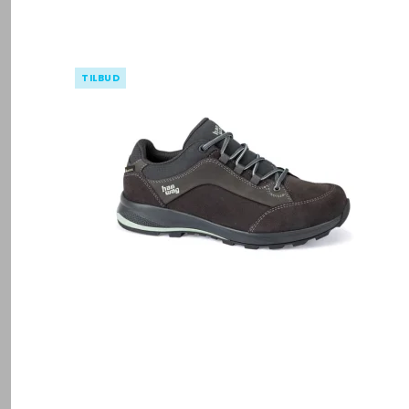
TILBUD