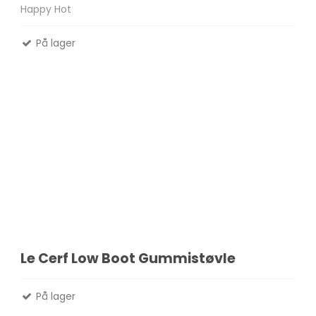
Happy Hot
På lager
Le Cerf Low Boot Gummistøvle
På lager