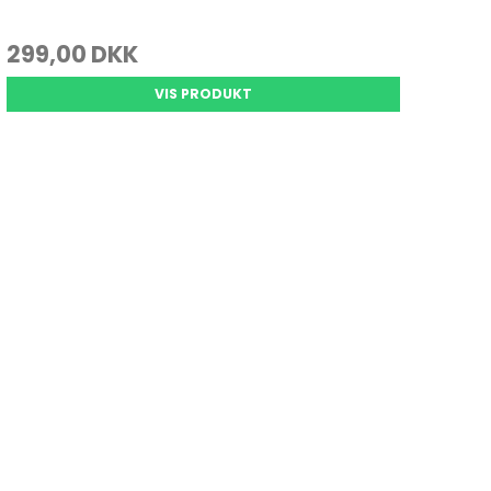
299,00 DKK
VIS PRODUKT