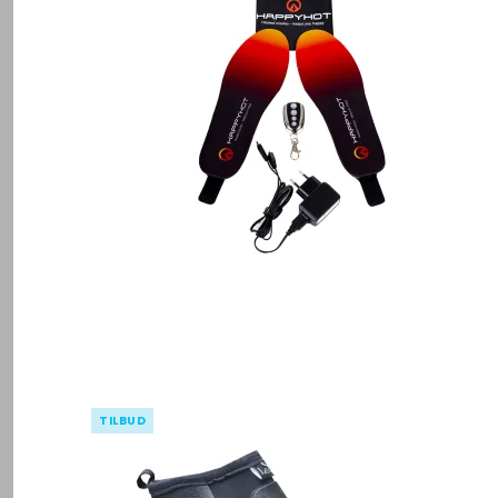
TILBUD