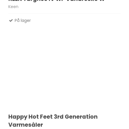
Keen
På lager
Happy Hot Feet 3rd Generation
Varmesåler