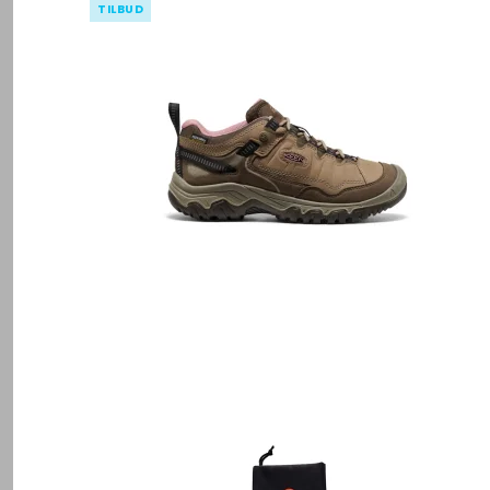
TILBUD