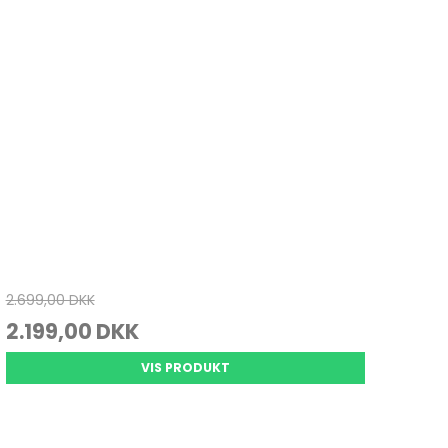
2.699,00 DKK
2.199,00 DKK
VIS PRODUKT