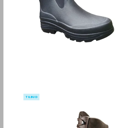
TILBUD