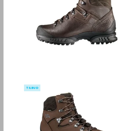
TILBUD