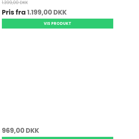
1.399,00 DKK
Pris fra
1.199,00 DKK
VIS PRODUKT
969,00 DKK