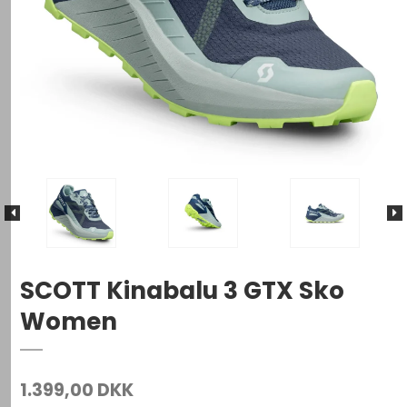
SCOTT Kinabalu 3 GTX Sko
Women
1.399,00 DKK