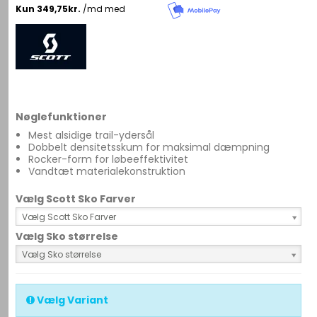
Nøglefunktioner
Mest alsidige trail-ydersål
Dobbelt densitetsskum for maksimal dæmpning
Rocker-form for løbeeffektivitet
Vandtæt materialekonstruktion
Vælg Scott Sko Farver
Vælg Scott Sko Farver
Vælg Sko størrelse
Vælg Sko størrelse
Vælg Variant