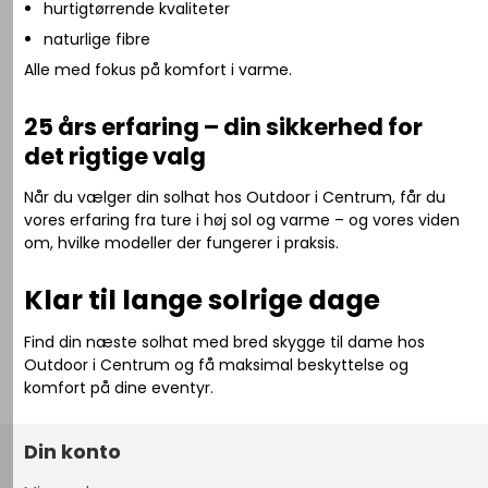
hurtigtørrende kvaliteter
naturlige fibre
Alle med fokus på komfort i varme.
25 års erfaring – din sikkerhed for
det rigtige valg
Når du vælger din solhat hos Outdoor i Centrum, får du
vores erfaring fra ture i høj sol og varme – og vores viden
om, hvilke modeller der fungerer i praksis.
Klar til lange solrige dage
Find din næste solhat med bred skygge til dame hos
Outdoor i Centrum og få maksimal beskyttelse og
komfort på dine eventyr.
Din konto