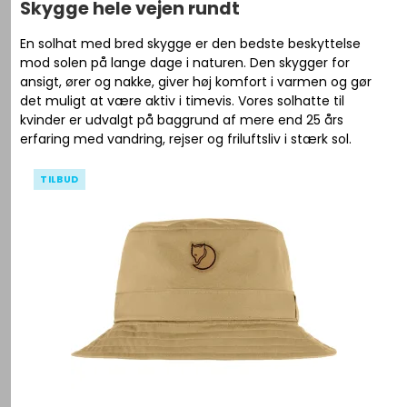
Skygge hele vejen rundt
En solhat med bred skygge er den bedste beskyttelse
mod solen på lange dage i naturen. Den skygger for
ansigt, ører og nakke, giver høj komfort i varmen og gør
det muligt at være aktiv i timevis. Vores solhatte til
kvinder er udvalgt på baggrund af mere end 25 års
erfaring med vandring, rejser og friluftsliv i stærk sol.
TILBUD