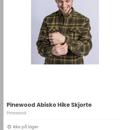
Pinewood Abisko Hike Skjorte
Pinewood
Ikke på lager