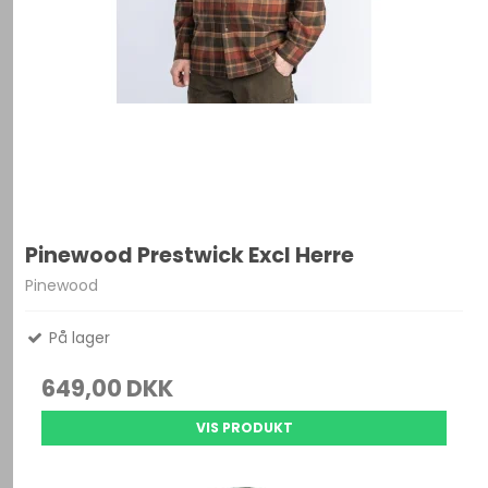
Pinewood Prestwick Excl Herre
Pinewood
På lager
649,00 DKK
VIS PRODUKT