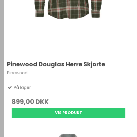
Pinewood Douglas Herre Skjorte
Pinewood
På lager
899,00 DKK
VIS PRODUKT