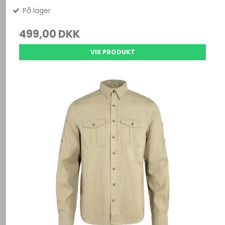
På lager
499,00 DKK
VIS PRODUKT