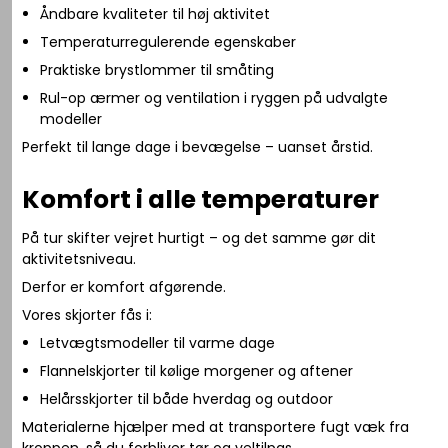
Åndbare kvaliteter til høj aktivitet
Temperaturregulerende egenskaber
Praktiske brystlommer til småting
Rul-op ærmer og ventilation i ryggen på udvalgte
modeller
Perfekt til lange dage i bevægelse – uanset årstid.
Komfort i alle temperaturer
På tur skifter vejret hurtigt – og det samme gør dit
aktivitetsniveau.
Derfor er komfort afgørende.
Vores skjorter fås i:
Letvægtsmodeller til varme dage
Flannelskjorter til kølige morgener og aftener
Helårsskjorter til både hverdag og outdoor
Materialerne hjælper med at transportere fugt væk fra