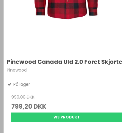
Pinewood Canada Uld 2.0 Foret Skjorte
Pinewood
På lager
999,00 DKK
799,20 DKK
VIS PRODUKT