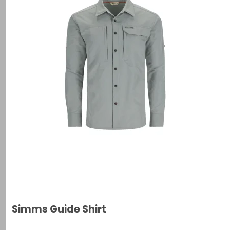
Simms Guide Shirt