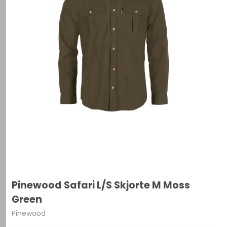
Pinewood Safari L/S Skjorte M Moss
Green
Pinewood