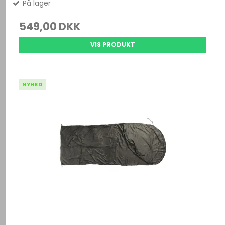
På lager
549,00 DKK
VIS PRODUKT
NYHED