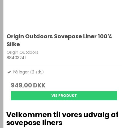
Origin Outdoors Sovepose Liner 100%
Silke
Origin Outdoors
88403241
På lager (2 stk.)
949,00 DKK
VIS PRODUKT
Velkommen til vores udvalg af
sovepose liners