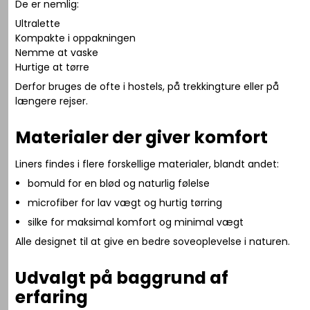
De er nemlig:
Ultralette
Kompakte i oppakningen
Nemme at vaske
Hurtige at tørre
Derfor bruges de ofte i hostels, på trekkingture eller på
længere rejser.
Materialer der giver komfort
Liners findes i flere forskellige materialer, blandt andet:
bomuld for en blød og naturlig følelse
microfiber for lav vægt og hurtig tørring
silke for maksimal komfort og minimal vægt
Alle designet til at give en bedre soveoplevelse i naturen.
Udvalgt på baggrund af
erfaring