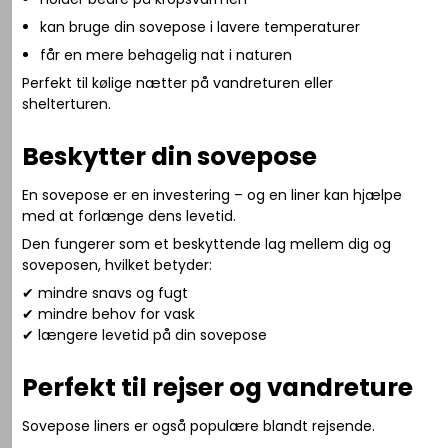
kan bruge din sovepose i lavere temperaturer
får en mere behagelig nat i naturen
Perfekt til kølige nætter på vandreturen eller
shelterturen.
Beskytter din sovepose
En sovepose er en investering – og en liner kan hjælpe
med at forlænge dens levetid.
Den fungerer som et beskyttende lag mellem dig og
soveposen, hvilket betyder:
✔ mindre snavs og fugt
✔ mindre behov for vask
✔ længere levetid på din sovepose
Perfekt til rejser og vandreture
Sovepose liners er også populære blandt rejsende.