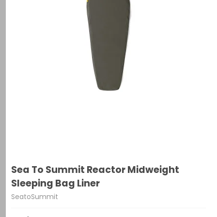
Sea To Summit Reactor Midweight
Sleeping Bag Liner
SeatoSummit