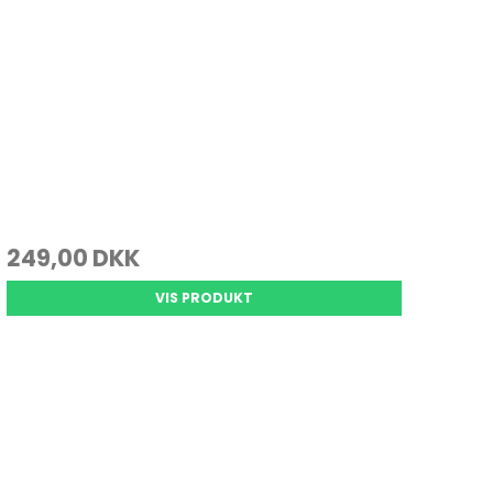
249,00 DKK
VIS PRODUKT