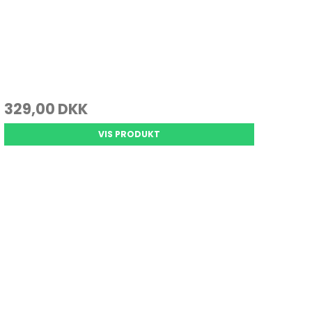
329,00 DKK
VIS PRODUKT