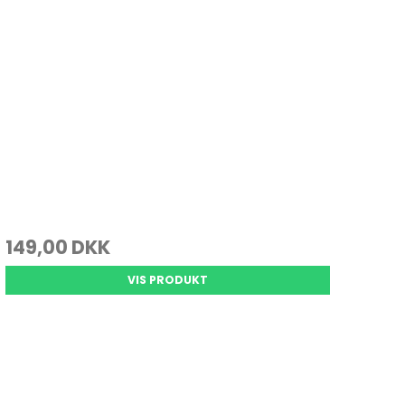
149,00 DKK
VIS PRODUKT