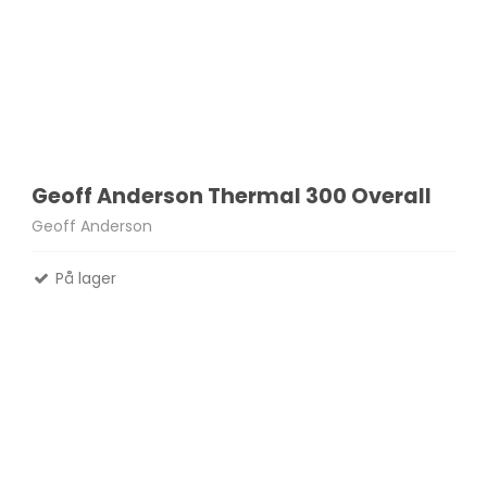
Geoff Anderson Thermal 300 Overall
Geoff Anderson
På lager