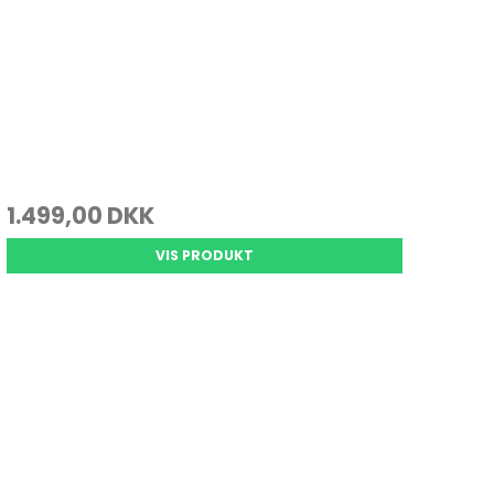
1.499,00 DKK
VIS PRODUKT