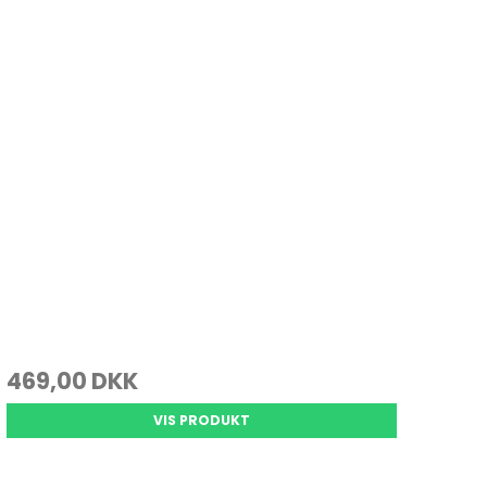
469,00 DKK
VIS PRODUKT