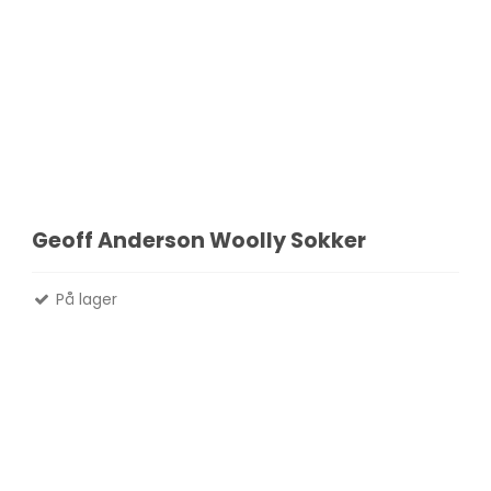
Geoff Anderson Woolly Sokker
På lager