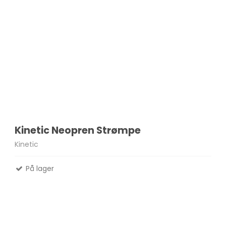
Kinetic Neopren Strømpe
Kinetic
På lager