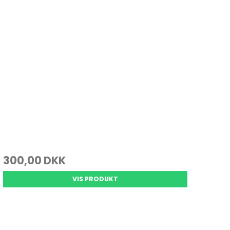
300,00 DKK
VIS PRODUKT