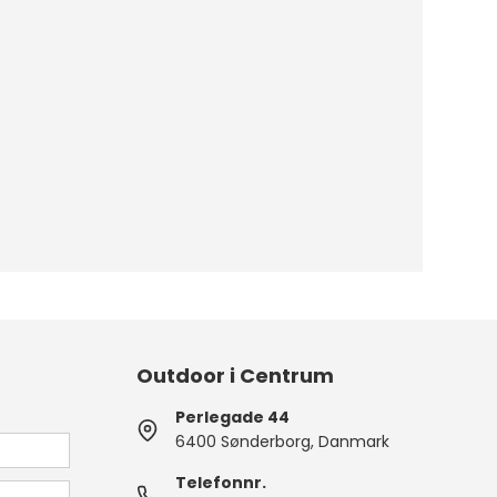
Outdoor i Centrum
Perlegade 44
6400 Sønderborg, Danmark
Telefonnr.