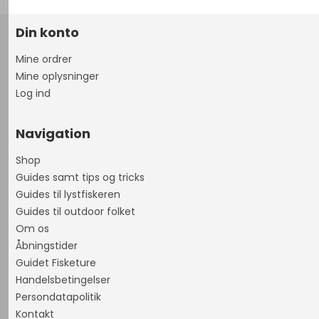
Din konto
Mine ordrer
Mine oplysninger
Log ind
Navigation
Shop
Guides samt tips og tricks
Guides til lystfiskeren
Guides til outdoor folket
Om os
Åbningstider
Guidet Fisketure
Handelsbetingelser
Persondatapolitik
Kontakt