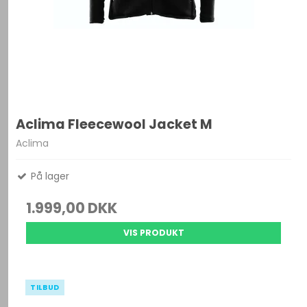
Aclima Fleecewool Jacket M
Aclima
På lager
1.999,00 DKK
VIS PRODUKT
TILBUD