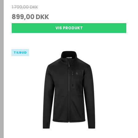
1.799,00 DKK
899,00 DKK
VIS PRODUKT
TILBUD