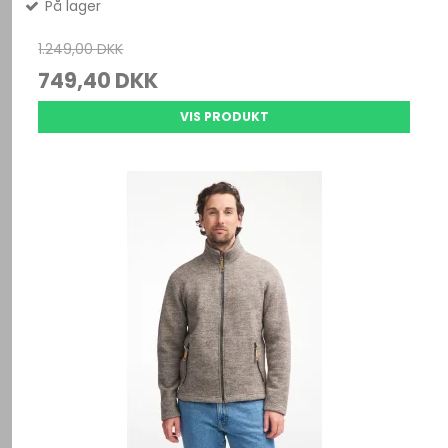
På lager
1.249,00 DKK
749,40 DKK
VIS PRODUKT