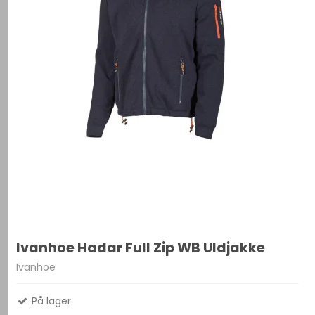
Ivanhoe Hadar Full Zip WB Uldjakke
Ivanhoe
På lager