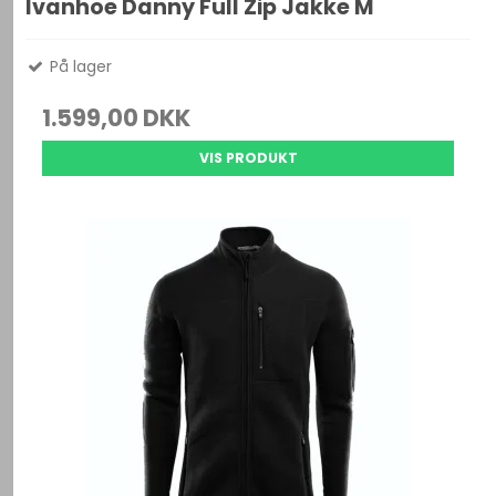
Ivanhoe Danny Full Zip Jakke M
På lager
1.599,00 DKK
VIS PRODUKT